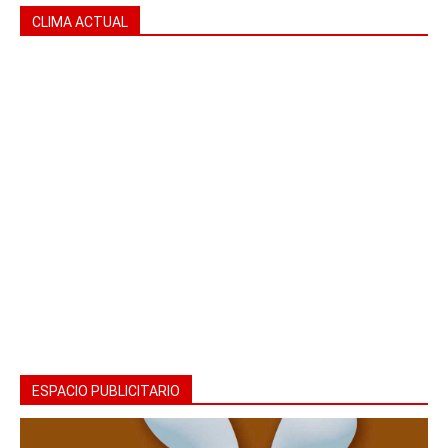
CLIMA ACTUAL
ESPACIO PUBLICITARIO