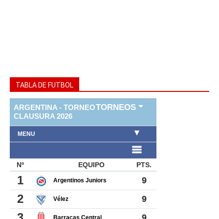
TABLA DE FUTBOL