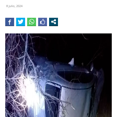
8 julio, 2024