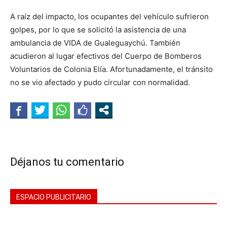
A raíz del impacto, los ocupantes del vehículo sufrieron
golpes, por lo que se solicitó la asistencia de una
ambulancia de VIDA de Gualeguaychú. También
acudieron al lugar efectivos del Cuerpo de Bomberos
Voluntarios de Colonia Elía. Afortunadamente, el tránsito
no se vio afectado y pudo circular con normalidad.
Déjanos tu comentario
ESPACIO PUBLICITARIO