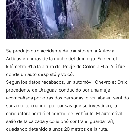
Se produjo otro accidente de tránsito en la Autovía
Artigas en horas de la noche del domingo. Fue en el
kilómetro 91 a la altura del Peaje de Colonia Elía. Allí fue
donde un auto despistó y volcó.
Según los datos recabados, un automóvil Chevrolet Onix
procedente de Uruguay, conducido por una mujer
acompañada por otras dos personas, circulaba en sentido
sur a norte cuando, por causas que se investigan, la
conductora perdió el control del vehículo. El automóvil
salió de la calzada y colisionó contra el guardarraíl,
quedando detenido a unos 20 metros de la ruta.