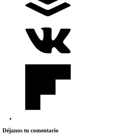
Déjanos tu comentario