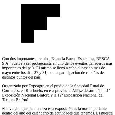
Con dos importantes premios, Estancia Buena Esperanza, BESCA
S.A., vuelve a ser protagonista en uno de los eventos ganaderos más
importantes del país. El mismo se llevó a cabo el pasado mes de
mayo entre los días 27 y 31, con la participación de cabañas de
distintos puntos del país.
Organizado por Expoagro en el predio de la Sociedad Rural de
Corrientes, en Riachuelo, en esa provincia. Allí se desarrolló la 21ª
Exposición Nacional Braford y la 12ª Exposición Nacional del
Ternero Braford.
«La verdad que para la raza esta exposición es la más importante
dentro del año del calendario de actividades que tenemos. Es nuestra