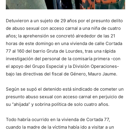
Detuvieron a un sujeto de 29 años por el presunto delito
de abuso sexual con acceso carnal a una niña de cuatro
años; la aprehensión se concretó alrededor de las 21
horas de este domingo en una vivienda de calle Cortada
77 al 160 del barrio Gruta de Lourdes, tras una rápida
investigación del personal de la comisaría primera -con
el apoyo del Grupo Especial y la División Operaciones-
bajo las directivas del fiscal de Género, Mauro Jaume.
Según se supó el detenido está sindicado de cometer un
presunto abuso sexual con acceso carnal en perjuicio de
su “ahijada” y sobrina política de solo cuatro años.
Todo habría ocurrido en la vivienda de Cortada 77,
cuando la madre de la víctima había ido a visitar a un