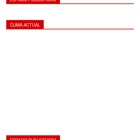
CLIMA ACTUAL