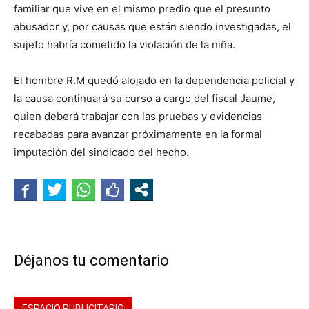
familiar que vive en el mismo predio que el presunto
abusador y, por causas que están siendo investigadas, el
sujeto habría cometido la violación de la niña.
El hombre R.M quedó alojado en la dependencia policial y
la causa continuará su curso a cargo del fiscal Jaume,
quien deberá trabajar con las pruebas y evidencias
recabadas para avanzar próximamente en la formal
imputación del sindicado del hecho.
Déjanos tu comentario
ESPACIO PUBLICITARIO