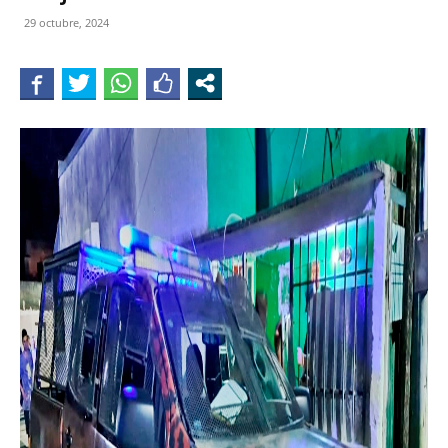
29 octubre, 2024