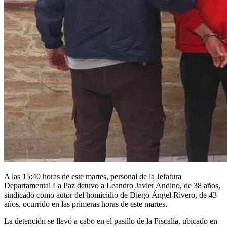
A las 15:40 horas de este martes, personal de la Jefatura
Departamental La Paz detuvo a Leandro Javier Andino, de 38 años,
sindicado como autor del homicidio de Diego Ángel Rivero, de 43
años, ocurrido en las primeras horas de este martes.
La detención se llevó a cabo en el pasillo de la Fiscalía, ubicado en