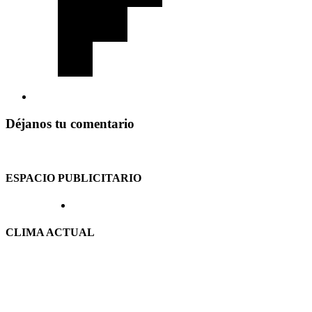
Déjanos tu comentario
ESPACIO PUBLICITARIO
CLIMA ACTUAL