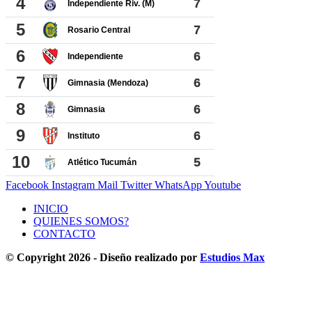
Facebook
Instagram
Mail
Twitter
WhatsApp
Youtube
INICIO
QUIENES SOMOS?
CONTACTO
© Copyright 2026 - Diseño realizado por
Estudios Max