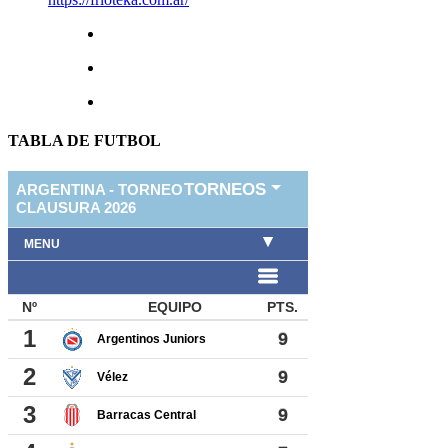
TABLA DE FUTBOL