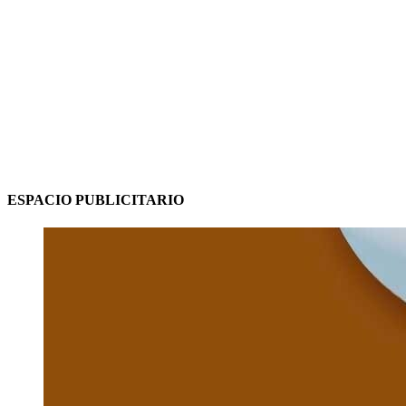
ESPACIO PUBLICITARIO