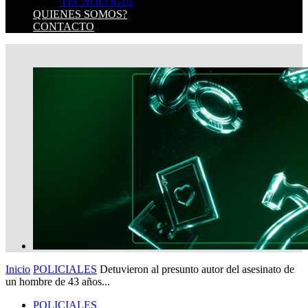
TECNOLOGIA
QUIENES SOMOS?
CONTACTO
Inicio
POLICIALES
Detuvieron al presunto autor del asesinato de
un hombre de 43 años...
POLICIALES