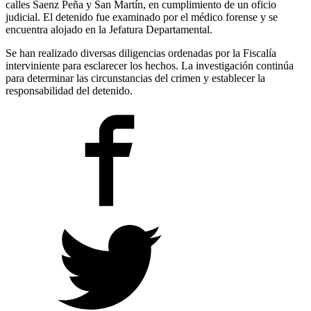
calles Saenz Peña y San Martín, en cumplimiento de un oficio
judicial. El detenido fue examinado por el médico forense y se
encuentra alojado en la Jefatura Departamental.
Se han realizado diversas diligencias ordenadas por la Fiscalía
interviniente para esclarecer los hechos. La investigación continúa
para determinar las circunstancias del crimen y establecer la
responsabilidad del detenido.