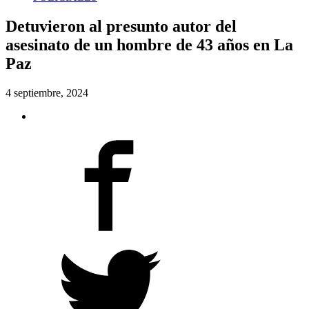
Detuvieron al presunto autor del
asesinato de un hombre de 43 años en La
Paz
4 septiembre, 2024