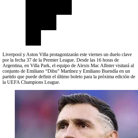
Liverpool y Aston Villa protagonizarán este viernes un duelo clave
por la fecha 37 de la Premier League. Desde las 16 horas de
Argentina, en Villa Park, el equipo de Alexis Mac Allister visitará al
conjunto de Emiliano “Dibu” Martínez y Emiliano Buendía en un
partido que puede definir el último boleto para la próxima edición de
la UEFA Champions League.