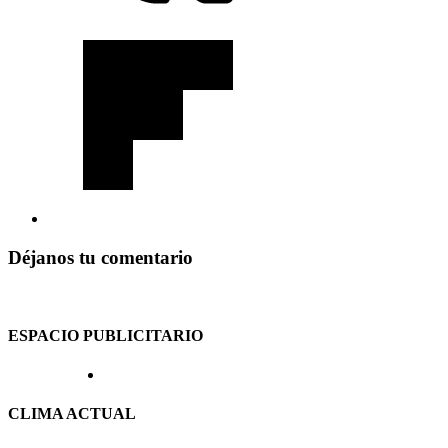
Déjanos tu comentario
ESPACIO PUBLICITARIO
CLIMA ACTUAL