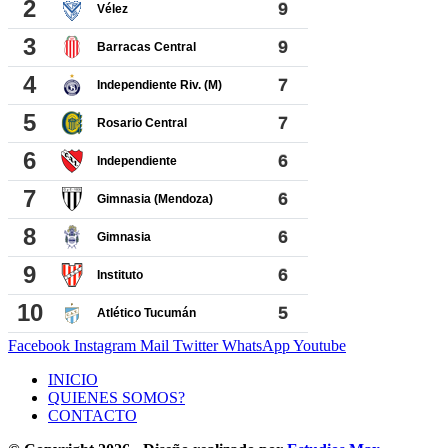
Facebook
Instagram
Mail
Twitter
WhatsApp
Youtube
INICIO
QUIENES SOMOS?
CONTACTO