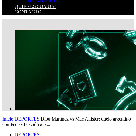
TECNOLOGIA
QUIENES SOMOS?
CONTACTO
Inicio
DEPORTES
Dibu Martínez vs Mac Allister: duelo argentino
con la clasificación a la...
DEPORTES