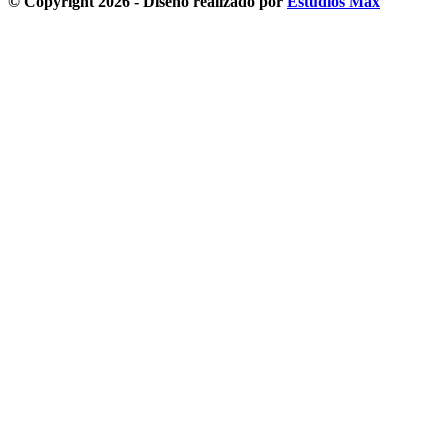
© Copyright 2026 - Diseño realizado por
Estudios Max