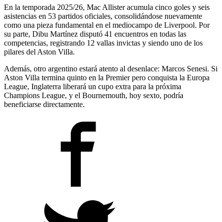
En la temporada 2025/26, Mac Allister acumula cinco goles y seis
asistencias en 53 partidos oficiales, consolidándose nuevamente
como una pieza fundamental en el mediocampo de Liverpool. Por
su parte, Dibu Martínez disputó 41 encuentros en todas las
competencias, registrando 12 vallas invictas y siendo uno de los
pilares del Aston Villa.
Además, otro argentino estará atento al desenlace: Marcos Senesi. Si
Aston Villa termina quinto en la Premier pero conquista la Europa
League, Inglaterra liberará un cupo extra para la próxima
Champions League, y el Bournemouth, hoy sexto, podría
beneficiarse directamente.