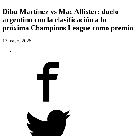
Dibu Martínez vs Mac Allister: duelo
argentino con la clasificación a la
próxima Champions League como premio
17 mayo, 2026