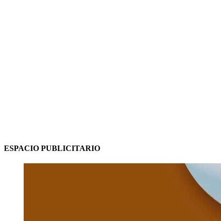
ESPACIO PUBLICITARIO