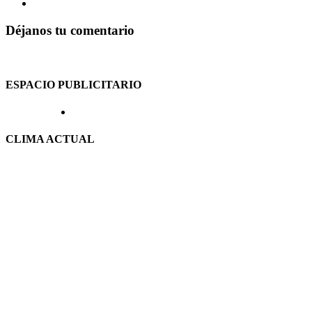
Déjanos tu comentario
ESPACIO PUBLICITARIO
CLIMA ACTUAL