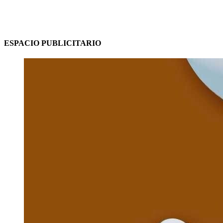
ESPACIO PUBLICITARIO