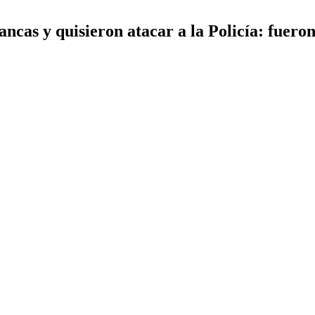
cas y quisieron atacar a la Policía: fueron