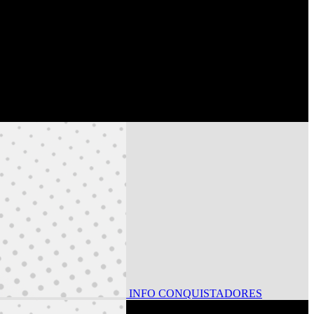
INFO CONQUISTADORES