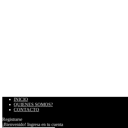
INICIO
QUIENES SOMOS?
CONTACTO
Registrarse
¡Bienvenido! Ingresa en tu cuenta