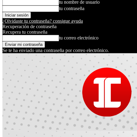
tu nombre de usuario
tu contraseña
¿Olvidaste tu contraseña? consigue ayuda
Recuperación de contraseña
Recupera tu contraseña
tu correo electrónico
Se te ha enviado una contraseña por correo electrónico.