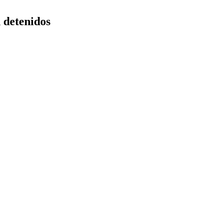
 detenidos