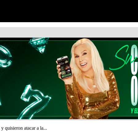
 quisieron atacar a la...