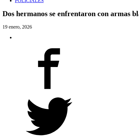
POLICIALES
Dos hermanos se enfrentaron con armas blan
19 enero, 2026