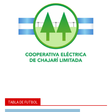
TABLA DE FUTBOL