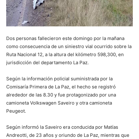
Dos personas fallecieron este domingo por la mañana
como consecuencia de un siniestro vial ocurrido sobre la
Ruta Nacional 12, a la altura del kilómetro 598,300, en
jurisdicción del departamento La Paz.
Según la información policial suministrada por la
Comisaría Primera de La Paz, el hecho se registró
alrededor de las 8.30 y fue protagonizado por una
camioneta Volkswagen Saveiro y otra camioneta
Peugeot.
Según informó la Saveiro era conducida por Matías
Andreotti, de 23 años y oriundo de La Paz, mientras que