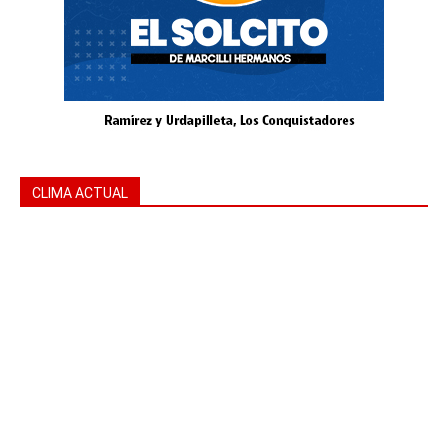
CLIMA ACTUAL