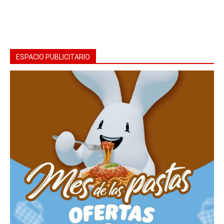
ESPACIO PUBLICITARIO