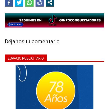
Déjanos tu comentario
ESPACIO PUBLICITARIO