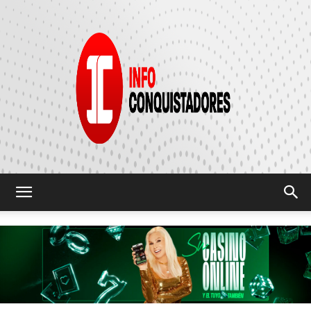
INFO
CONQUISTADORES