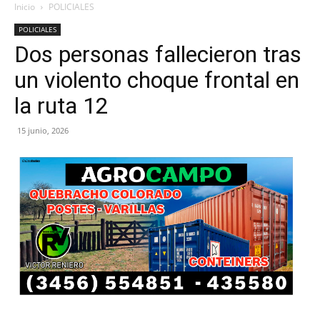
Inicio
POLICIALES
POLICIALES
Dos personas fallecieron tras
un violento choque frontal en
la ruta 12
15 junio, 2026