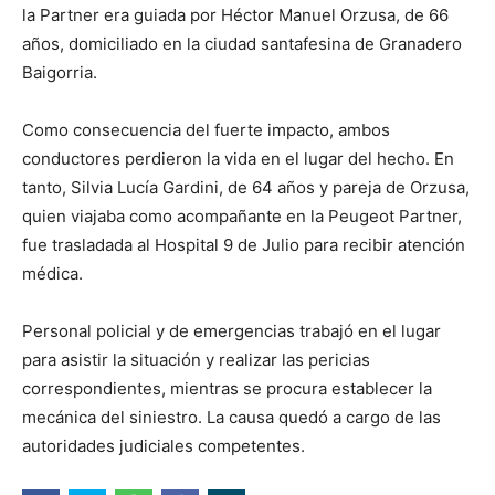
la Partner era guiada por Héctor Manuel Orzusa, de 66
años, domiciliado en la ciudad santafesina de Granadero
Baigorria.
Como consecuencia del fuerte impacto, ambos
conductores perdieron la vida en el lugar del hecho. En
tanto, Silvia Lucía Gardini, de 64 años y pareja de Orzusa,
quien viajaba como acompañante en la Peugeot Partner,
fue trasladada al Hospital 9 de Julio para recibir atención
médica.
Personal policial y de emergencias trabajó en el lugar
para asistir la situación y realizar las pericias
correspondientes, mientras se procura establecer la
mecánica del siniestro. La causa quedó a cargo de las
autoridades judiciales competentes.