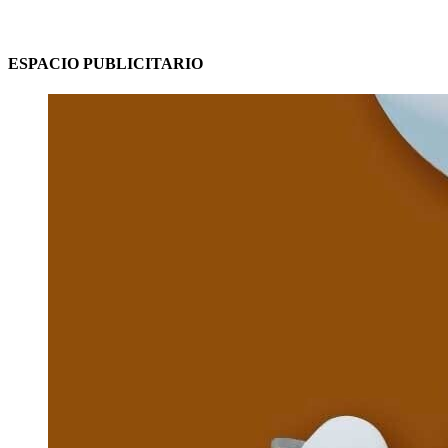
ESPACIO PUBLICITARIO