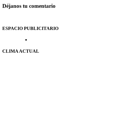
Déjanos tu comentario
ESPACIO PUBLICITARIO
CLIMA ACTUAL