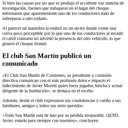
Si bien las causas por las que se produjo el accidente son materia de
investigación, fuentes que trabajaron en el lugar del choque
informaron que aparentemente uno de los conductores trató de
sobrepasar a otro rodado.
Al parecer tal maniobra la realizó en un sector donde existe una
curva poco perceptible por lo que uno de los conductores al invadir
el carril contrario no advirtió la presencia del otro vehículo, lo que
generó el choque frontal.
El club San Martín publicó un
comunicado
«El Club San Martín de Corrientes, su presidente y comisión
directiva comunican con el más profundo dolor e impacto el
fallecimiento de Javier Moretti quien fuera jugador, hincha y actual
dirigente de la Institución», se destaca en el escrito.
Además, desde el club expresaron sus condolencias y cariño a sus
familiares, amigos y todos sus seres queridos.
«Todo San Martín está de luto por su pérdida irreparable. QEPD,
Javier, estarás para siempre con nosotros», concluyen.