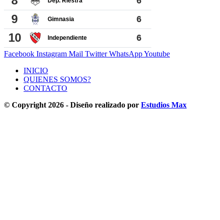
Facebook
Instagram
Mail
Twitter
WhatsApp
Youtube
INICIO
QUIENES SOMOS?
CONTACTO
© Copyright 2026 - Diseño realizado por
Estudios Max