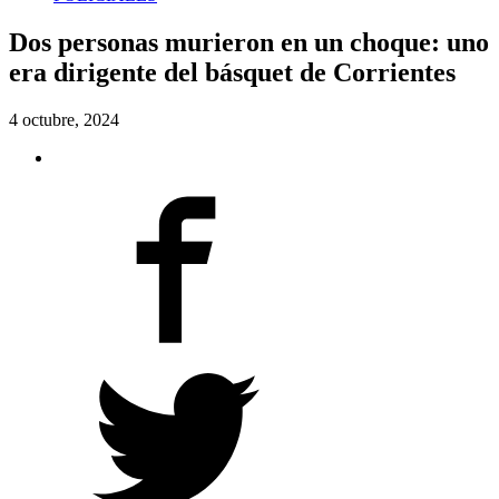
Dos personas murieron en un choque: uno
era dirigente del básquet de Corrientes
4 octubre, 2024