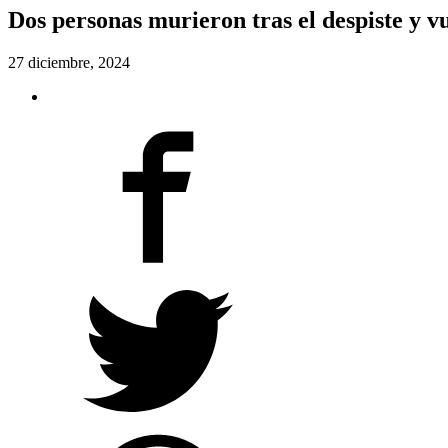
Dos personas murieron tras el despiste y v
27 diciembre, 2024