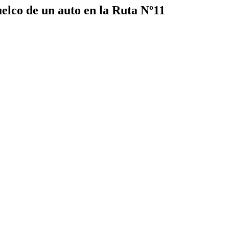
uelco de un auto en la Ruta Nº11