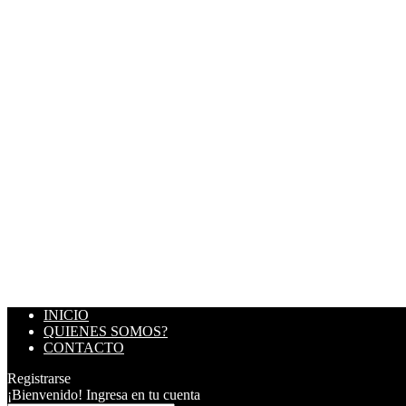
INICIO
QUIENES SOMOS?
CONTACTO
Registrarse
¡Bienvenido! Ingresa en tu cuenta