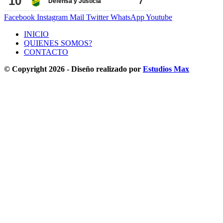
Facebook
Instagram
Mail
Twitter
WhatsApp
Youtube
INICIO
QUIENES SOMOS?
CONTACTO
© Copyright 2026 - Diseño realizado por
Estudios Max