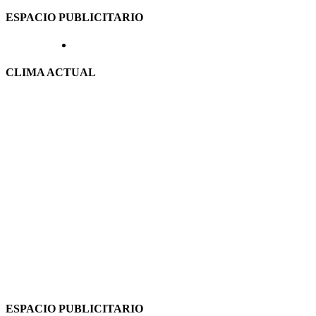
ESPACIO PUBLICITARIO
CLIMA ACTUAL
ESPACIO PUBLICITARIO