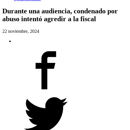
Durante una audiencia, condenado por
abuso intentó agredir a la fiscal
22 noviembre, 2024