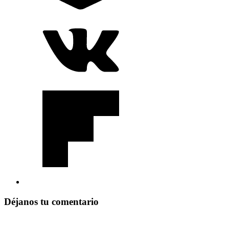
Déjanos tu comentario