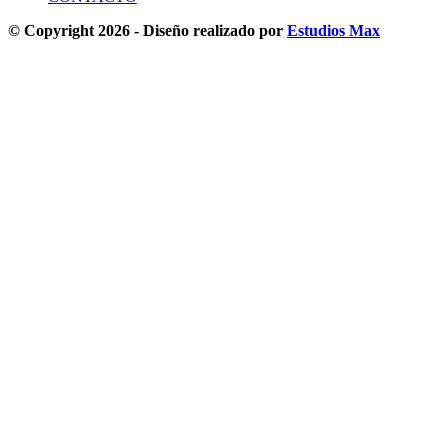
© Copyright 2026 - Diseño realizado por
Estudios Max