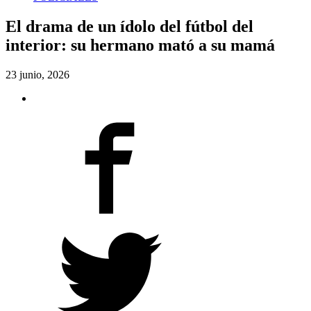
El drama de un ídolo del fútbol del
interior: su hermano mató a su mamá
23 junio, 2026