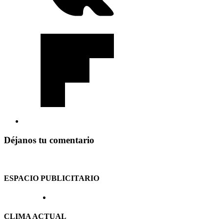
Déjanos tu comentario
ESPACIO PUBLICITARIO
CLIMA ACTUAL