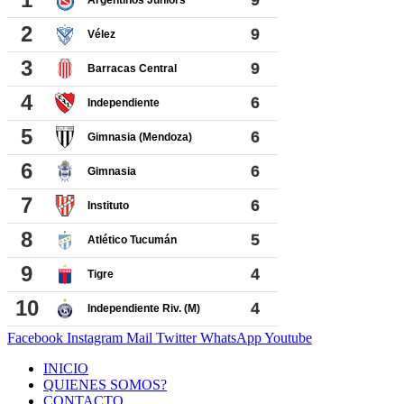
Facebook
Instagram
Mail
Twitter
WhatsApp
Youtube
INICIO
QUIENES SOMOS?
CONTACTO