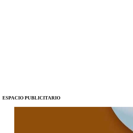
ESPACIO PUBLICITARIO