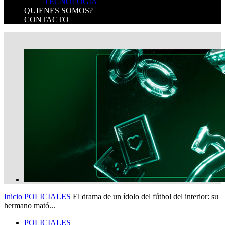
TECNOLOGIA
QUIENES SOMOS?
CONTACTO
Inicio
POLICIALES
El drama de un ídolo del fútbol del interior: su
hermano mató...
POLICIALES