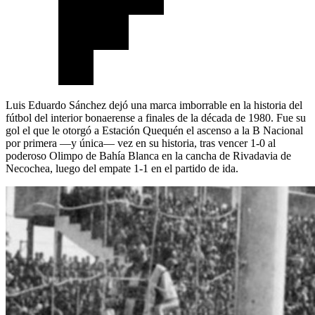
Luis Eduardo Sánchez dejó una marca imborrable en la historia del
fútbol del interior bonaerense a finales de la década de 1980. Fue su
gol el que le otorgó a Estación Quequén el ascenso a la B Nacional
por primera —y única— vez en su historia, tras vencer 1-0 al
poderoso Olimpo de Bahía Blanca en la cancha de Rivadavia de
Necochea, luego del empate 1-1 en el partido de ida.