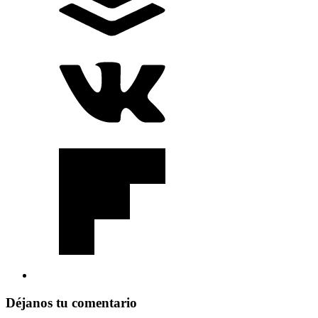
Déjanos tu comentario