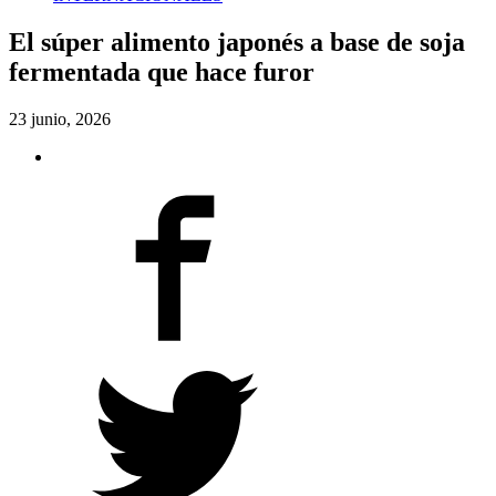
El súper alimento japonés a base de soja
fermentada que hace furor
23 junio, 2026