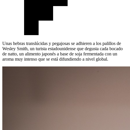
Unas hebras translúcidas y pegajosas se adhieren a los palillos de
Wesley Smith, un turista estadounidense que degusta cada bocado
de natto, un alimento japonés a base de soja fermentada con un
aroma muy intenso que se está difundiendo a nivel global.