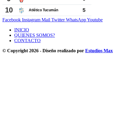
Facebook
Instagram
Mail
Twitter
WhatsApp
Youtube
INICIO
QUIENES SOMOS?
CONTACTO
© Copyright 2026 - Diseño realizado por
Estudios Max