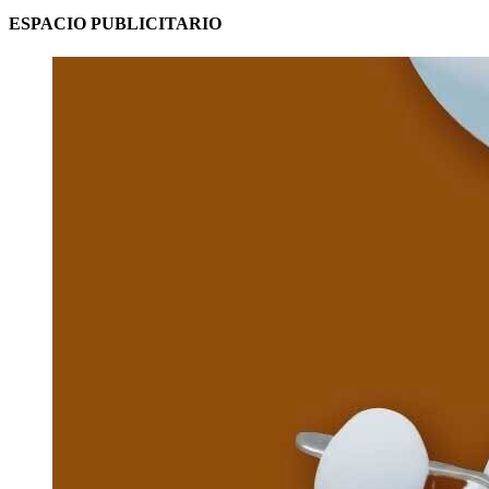
ESPACIO PUBLICITARIO