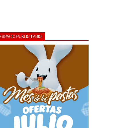
ESPACIO PUBLICITARIO