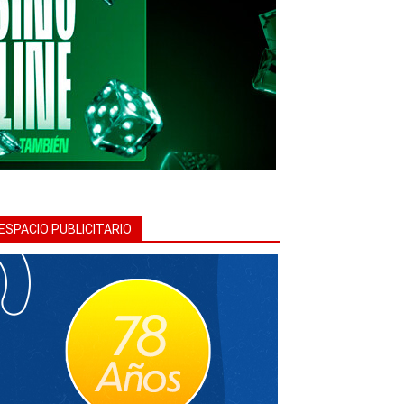
ESPACIO PUBLICITARIO