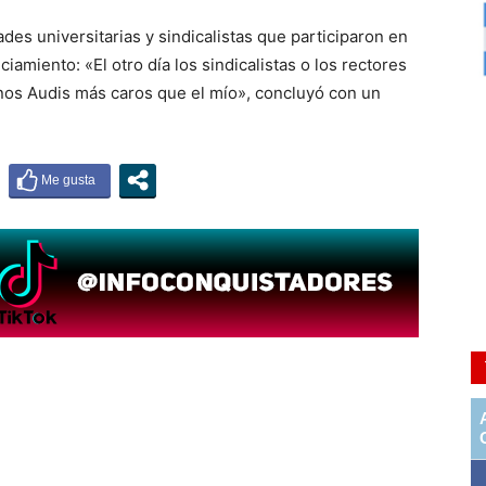
des universitarias y sindicalistas que participaron en
ciamiento: «El otro día los sindicalistas o los rectores
nos Audis más caros que el mío», concluyó con un