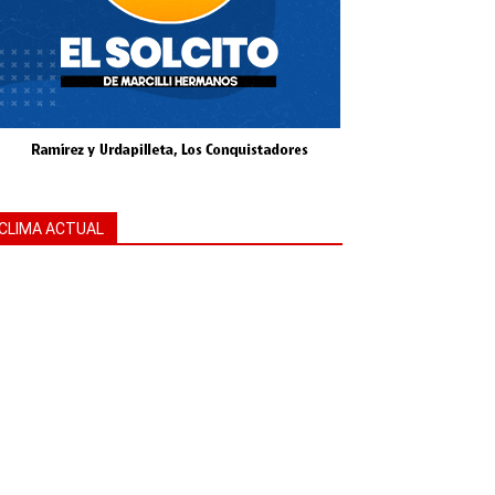
CLIMA ACTUAL