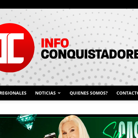
REGIONALES
NOTICIAS
QUIENES SOMOS?
CONTACT
INFO