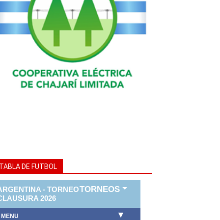
TABLA DE FUTBOL