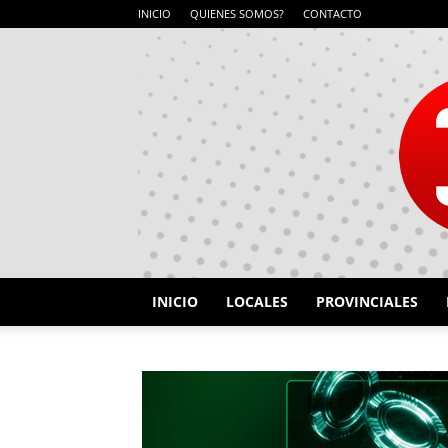
INICIO
QUIENES SOMOS?
CONTACTO
INICIO
LOCALES
PROVINCIALES