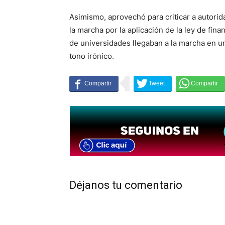
Asimismo, aprovechó para criticar a autorida
la marcha por la aplicación de la ley de finan
de universidades llegaban a la marcha en u
tono irónico.
Déjanos tu comentario