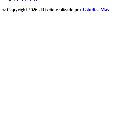
© Copyright 2026 - Diseño realizado por
Estudios Max