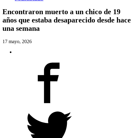
Encontraron muerto a un chico de 19
años que estaba desaparecido desde hace
una semana
17 mayo, 2026