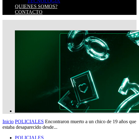
TECNOLOGIA
QUIENES SOMOS?
CONTACTO
Inicio
POLICIALES
Encontraron muerto a un chico de 19 años que
estaba desaparecido desde...
POLICIALES