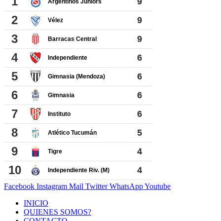
Facebook
Instagram
Mail
Twitter
WhatsApp
Youtube
INICIO
QUIENES SOMOS?
CONTACTO