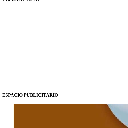
ESPACIO PUBLICITARIO