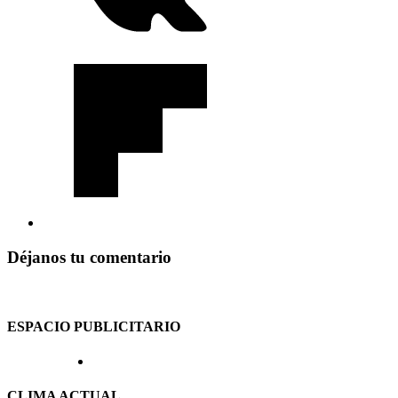
Déjanos tu comentario
ESPACIO PUBLICITARIO
CLIMA ACTUAL