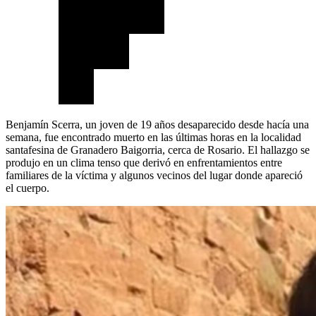
Benjamín Scerra, un joven de 19 años desaparecido desde hacía una
semana, fue encontrado muerto en las últimas horas en la localidad
santafesina de Granadero Baigorria, cerca de Rosario. El hallazgo se
produjo en un clima tenso que derivó en enfrentamientos entre
familiares de la víctima y algunos vecinos del lugar donde apareció
el cuerpo.