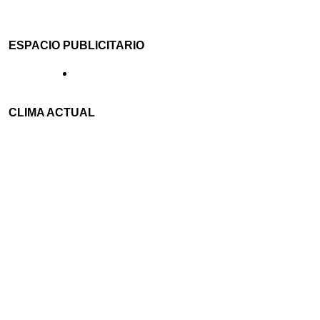
ESPACIO PUBLICITARIO
CLIMA ACTUAL