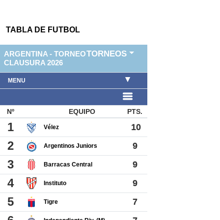
TABLA DE FUTBOL