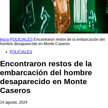
Inicio
POLICIALES
Encontraron restos de la embarcación del
hombre desaparecido en Monte Caseros
POLICIALES
Encontraron restos de la
embarcación del hombre
desaparecido en Monte
Caseros
14 agosto, 2024