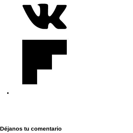
Déjanos tu comentario