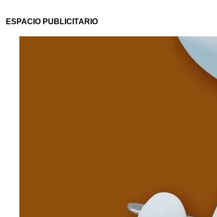
ESPACIO PUBLICITARIO