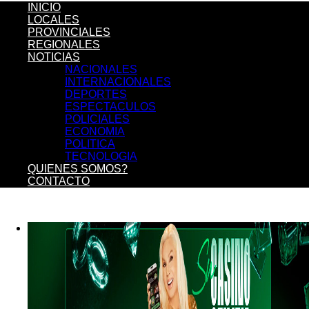
INICIO
LOCALES
PROVINCIALES
REGIONALES
CONQUISTADORES
NOTICIAS
NACIONALES
INTERNACIONALES
DEPORTES
ESPECTACULOS
POLICIALES
ECONOMIA
POLITICA
TECNOLOGIA
QUIENES SOMOS?
CONTACTO