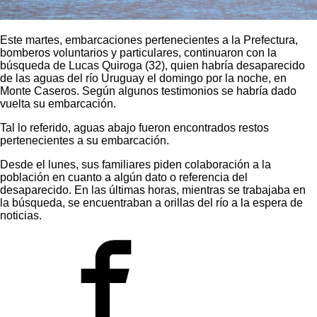
Este martes, embarcaciones pertenecientes a la Prefectura,
bomberos voluntarios y particulares, continuaron con la
búsqueda de Lucas Quiroga (32), quien habría desaparecido
de las aguas del río Uruguay el domingo por la noche, en
Monte Caseros. Según algunos testimonios se habría dado
vuelta su embarcación.
Tal lo referido, aguas abajo fueron encontrados restos
pertenecientes a su embarcación.
Desde el lunes, sus familiares piden colaboración a la
población en cuanto a algún dato o referencia del
desaparecido. En las últimas horas, mientras se trabajaba en
la búsqueda, se encuentraban a orillas del río a la espera de
noticias.