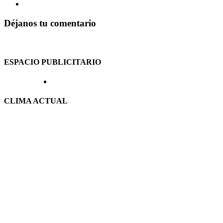
Déjanos tu comentario
ESPACIO PUBLICITARIO
CLIMA ACTUAL