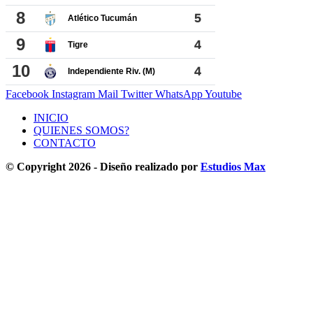
Facebook
Instagram
Mail
Twitter
WhatsApp
Youtube
INICIO
QUIENES SOMOS?
CONTACTO
© Copyright 2026 - Diseño realizado por
Estudios Max