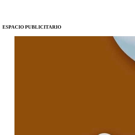
ESPACIO PUBLICITARIO