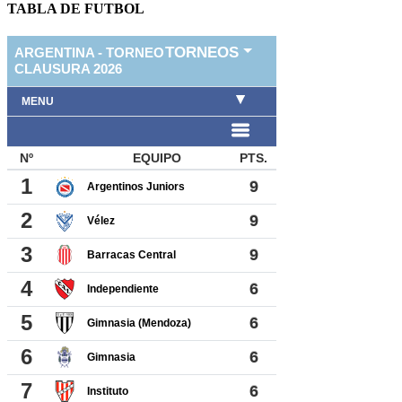
TABLA DE FUTBOL