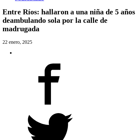
Entre Ríos: hallaron a una niña de 5 años
deambulando sola por la calle de
madrugada
22 enero, 2025