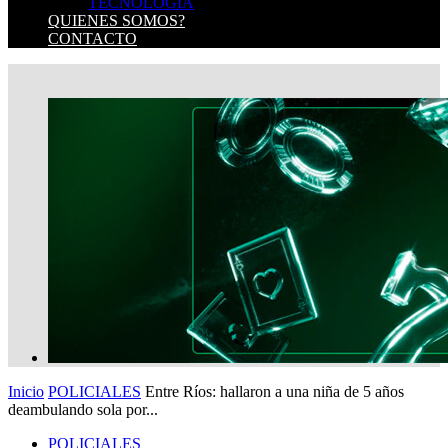
TECNOLOGIA
QUIENES SOMOS?
CONTACTO
Inicio
POLICIALES
Entre Ríos: hallaron a una niña de 5 años
deambulando sola por...
POLICIALES