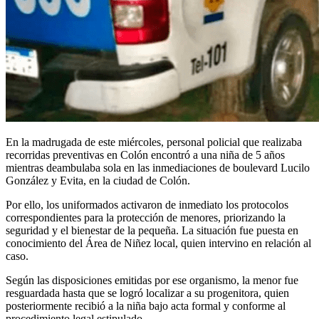
En la madrugada de este miércoles, personal policial que realizaba
recorridas preventivas en Colón encontró a una niña de 5 años
mientras deambulaba sola en las inmediaciones de boulevard Lucilo
González y Evita, en la ciudad de Colón.
Por ello, los uniformados activaron de inmediato los protocolos
correspondientes para la protección de menores, priorizando la
seguridad y el bienestar de la pequeña. La situación fue puesta en
conocimiento del Área de Niñez local, quien intervino en relación al
caso.
Según las disposiciones emitidas por ese organismo, la menor fue
resguardada hasta que se logró localizar a su progenitora, quien
posteriormente recibió a la niña bajo acta formal y conforme al
procedimiento legal estipulado.