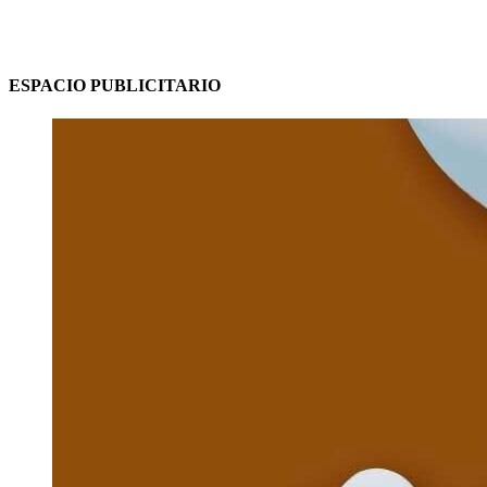
ESPACIO PUBLICITARIO