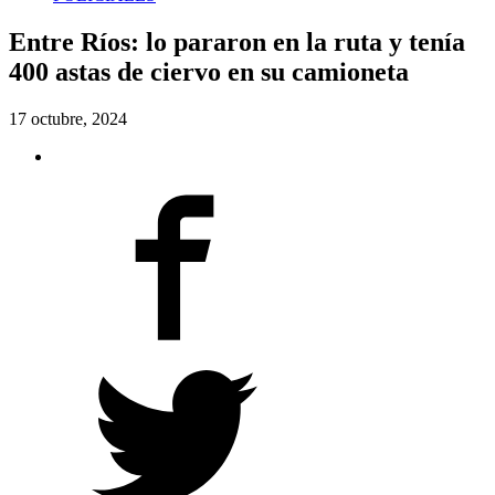
Entre Ríos: lo pararon en la ruta y tenía
400 astas de ciervo en su camioneta
17 octubre, 2024