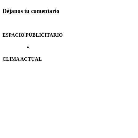
Déjanos tu comentario
ESPACIO PUBLICITARIO
CLIMA ACTUAL