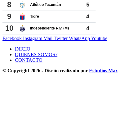
Facebook
Instagram
Mail
Twitter
WhatsApp
Youtube
INICIO
QUIENES SOMOS?
CONTACTO
© Copyright 2026 - Diseño realizado por
Estudios Max