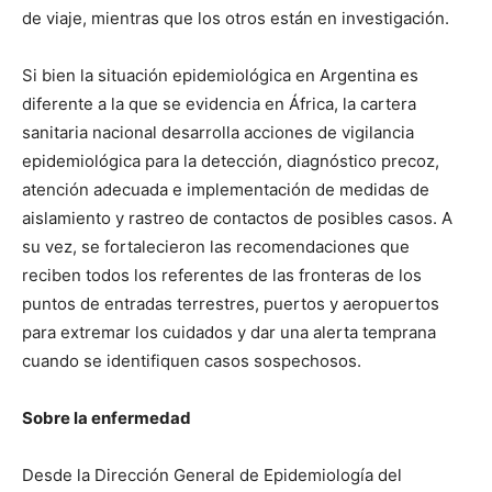
de viaje, mientras que los otros están en investigación.
Si bien la situación epidemiológica en Argentina es
diferente a la que se evidencia en África, la cartera
sanitaria nacional desarrolla acciones de vigilancia
epidemiológica para la detección, diagnóstico precoz,
atención adecuada e implementación de medidas de
aislamiento y rastreo de contactos de posibles casos. A
su vez, se fortalecieron las recomendaciones que
reciben todos los referentes de las fronteras de los
puntos de entradas terrestres, puertos y aeropuertos
para extremar los cuidados y dar una alerta temprana
cuando se identifiquen casos sospechosos.
Sobre la enfermedad
Desde la Dirección General de Epidemiología del