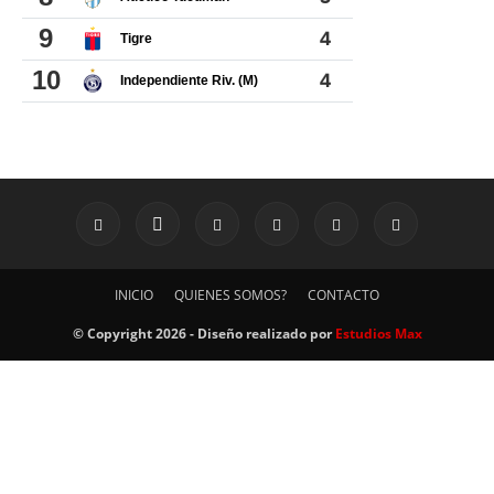
INICIO
QUIENES SOMOS?
CONTACTO
© Copyright 2026 - Diseño realizado por
Estudios Max