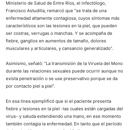
Ministerio de Salud de Entre Ríos, el infectólogo,
Francisco Astudilla, remarcó que “se trata de una
enfermedad altamente contagiosa, cuyos síntomas más
característicos son las lesiones en la piel, que pueden
ser costras, verrugas o manchas. Y se acompaña de
fiebre, ganglios en aumentos de tamaño, dolores
musculares y articulares, y cansancio generalizado”.
Asimismo, señaló: “La transmisión de la Viruela del Mono
durante las relaciones sexuales puede ocurrir aunque no
exista penetración o se use preservativo porque se da
por contacto piel a piel”.
En esa línea ejemplificó que si el paciente presenta
fiebre y lesiones en la piel -las cuales están cargadas del
virus- y saluda extendiendo una mano, en ese momento
también contagia la enfermedad. En tanto que el período