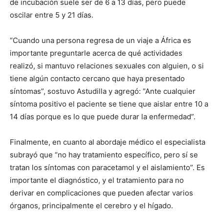
de incubación suele ser de 6 a 13 días, pero puede
oscilar entre 5 y 21 días.
“Cuando una persona regresa de un viaje a África es
importante preguntarle acerca de qué actividades
realizó, si mantuvo relaciones sexuales con alguien, o si
tiene algún contacto cercano que haya presentado
síntomas”, sostuvo Astudilla y agregó: “Ante cualquier
síntoma positivo el paciente se tiene que aislar entre 10 a
14 días porque es lo que puede durar la enfermedad”.
Finalmente, en cuanto al abordaje médico el especialista
subrayó que “no hay tratamiento específico, pero sí se
tratan los síntomas con paracetamol y el aislamiento”. Es
importante el diagnóstico, y el tratamiento para no
derivar en complicaciones que pueden afectar varios
órganos, principalmente el cerebro y el hígado.