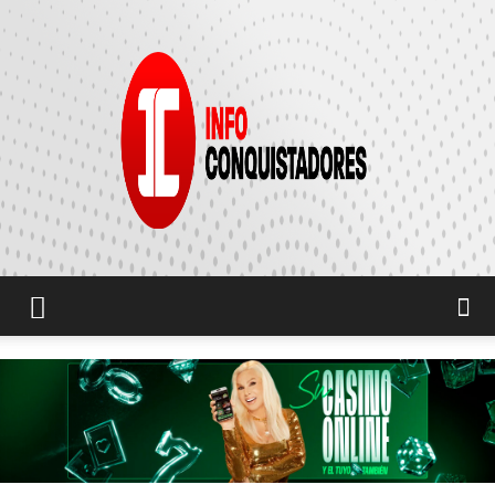
INFO
CONQUISTADORES