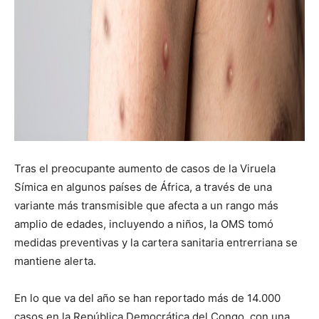
Tras el preocupante aumento de casos de la Viruela
Símica en algunos países de África, a través de una
variante más transmisible que afecta a un rango más
amplio de edades, incluyendo a niños, la OMS tomó
medidas preventivas y la cartera sanitaria entrerriana se
mantiene alerta.
En lo que va del año se han reportado más de 14.000
casos en la República Democrática del Congo, con una