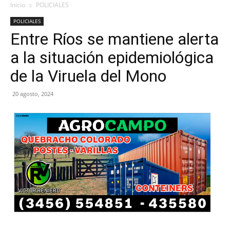
Inicio
POLICIALES
POLICIALES
Entre Ríos se mantiene alerta
a la situación epidemiológica
de la Viruela del Mono
20 agosto, 2024