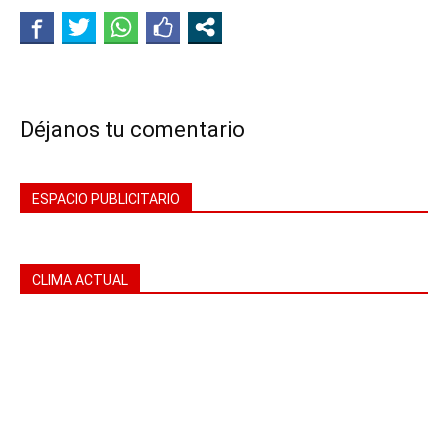
Déjanos tu comentario
ESPACIO PUBLICITARIO
CLIMA ACTUAL