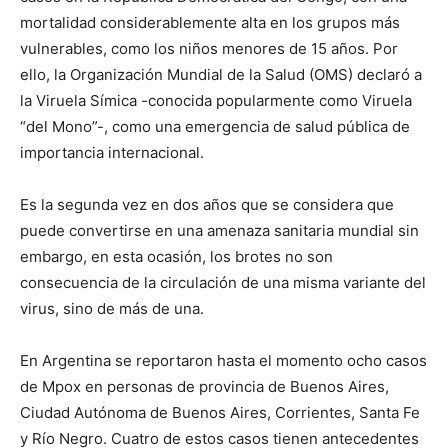
mortalidad considerablemente alta en los grupos más
vulnerables, como los niños menores de 15 años. Por
ello, la Organización Mundial de la Salud (OMS) declaró a
la Viruela Símica -conocida popularmente como Viruela
“del Mono”-, como una emergencia de salud pública de
importancia internacional.
Es la segunda vez en dos años que se considera que
puede convertirse en una amenaza sanitaria mundial sin
embargo, en esta ocasión, los brotes no son
consecuencia de la circulación de una misma variante del
virus, sino de más de una.
En Argentina se reportaron hasta el momento ocho casos
de Mpox en personas de provincia de Buenos Aires,
Ciudad Autónoma de Buenos Aires, Corrientes, Santa Fe
y Río Negro. Cuatro de estos casos tienen antecedentes