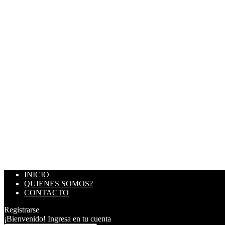
INICIO
QUIENES SOMOS?
CONTACTO
Registrarse
¡Bienvenido! Ingresa en tu cuenta