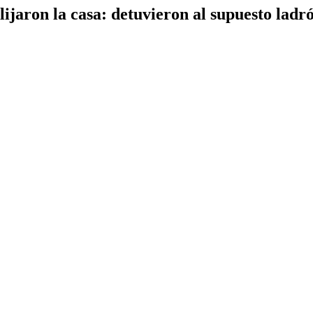
lijaron la casa: detuvieron al supuesto ladr