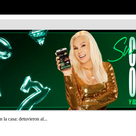
 la casa: detuvieron al...