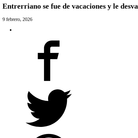
Entrerriano se fue de vacaciones y le desva
9 febrero, 2026