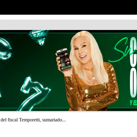
del fiscal Temporetti, sumariado...