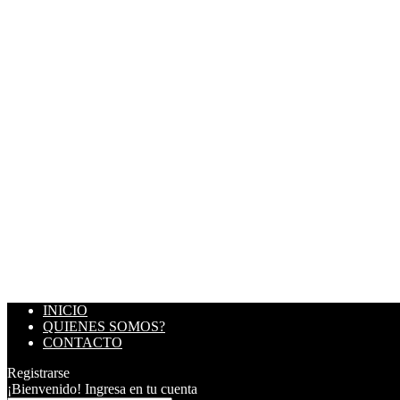
INICIO
QUIENES SOMOS?
CONTACTO
Registrarse
¡Bienvenido! Ingresa en tu cuenta