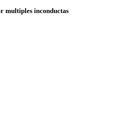
or multiples inconductas