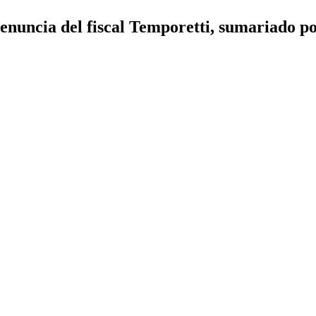
enuncia del fiscal Temporetti, sumariado p