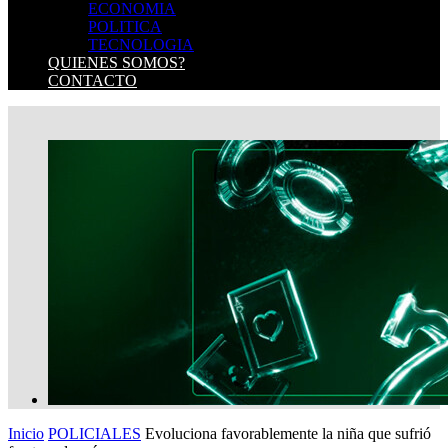
ECONOMIA
POLITICA
TECNOLOGIA
QUIENES SOMOS?
CONTACTO
Inicio
POLICIALES
Evoluciona favorablemente la niña que sufrió