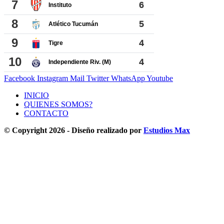
Facebook
Instagram
Mail
Twitter
WhatsApp
Youtube
INICIO
QUIENES SOMOS?
CONTACTO
© Copyright 2026 - Diseño realizado por
Estudios Max