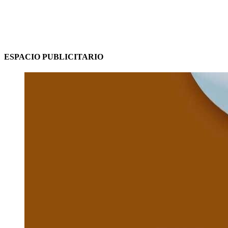
ESPACIO PUBLICITARIO