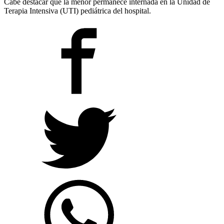
Cabe destacar que la menor permanece internada en la Unidad de
Terapia Intensiva (UTI) pediátrica del hospital.