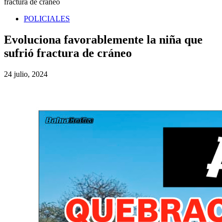
fractura de cráneo
POLICIALES
Evoluciona favorablemente la niña que
sufrió fractura de cráneo
24 julio, 2024