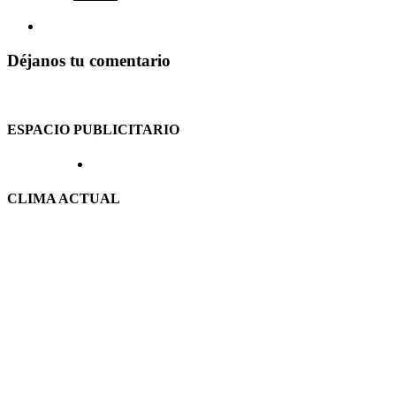
Déjanos tu comentario
ESPACIO PUBLICITARIO
CLIMA ACTUAL