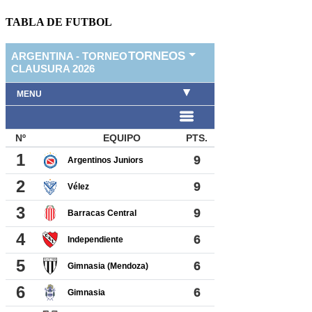
TABLA DE FUTBOL