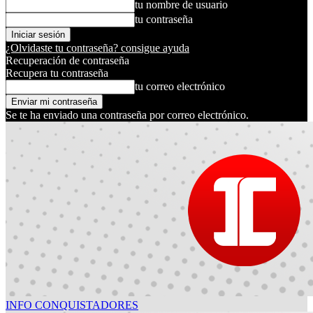
tu nombre de usuario
tu contraseña
¿Olvidaste tu contraseña? consigue ayuda
Recuperación de contraseña
Recupera tu contraseña
tu correo electrónico
Se te ha enviado una contraseña por correo electrónico.
INFO CONQUISTADORES