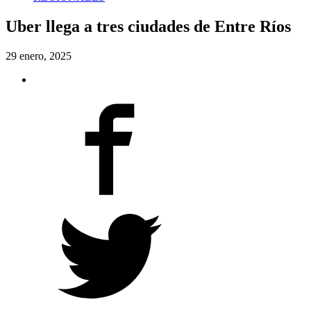
Uber llega a tres ciudades de Entre Ríos
29 enero, 2025