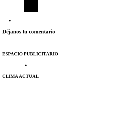
Déjanos tu comentario
ESPACIO PUBLICITARIO
CLIMA ACTUAL