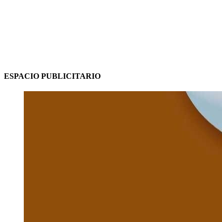
ESPACIO PUBLICITARIO