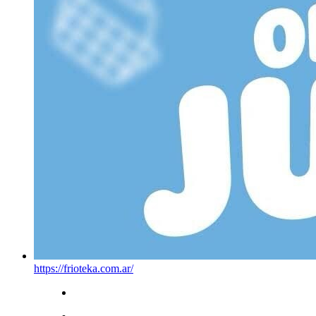
https://frioteka.com.ar/