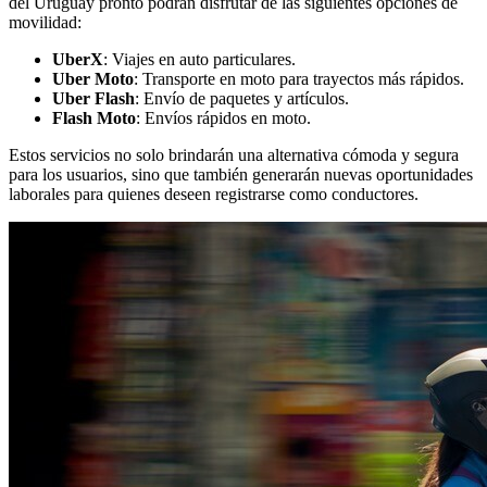
del Uruguay pronto podrán disfrutar de las siguientes opciones de
movilidad:
UberX
: Viajes en auto particulares.
Uber Moto
: Transporte en moto para trayectos más rápidos.
Uber Flash
: Envío de paquetes y artículos.
Flash Moto
: Envíos rápidos en moto.
Estos servicios no solo brindarán una alternativa cómoda y segura
para los usuarios, sino que también generarán nuevas oportunidades
laborales para quienes deseen registrarse como conductores.