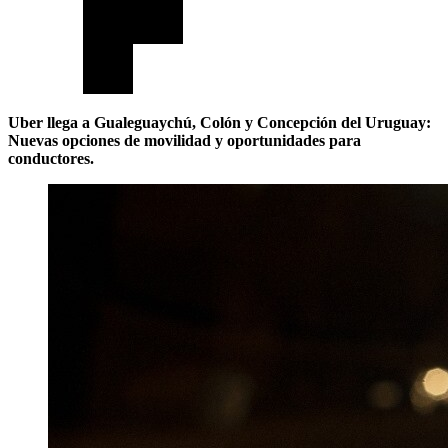
Uber llega a Gualeguaychú, Colón y Concepción del Uruguay:
Nuevas opciones de movilidad y oportunidades para
conductores.