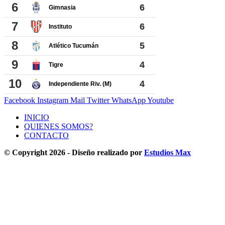
Facebook
Instagram
Mail
Twitter
WhatsApp
Youtube
INICIO
QUIENES SOMOS?
CONTACTO
© Copyright 2026 - Diseño realizado por
Estudios Max