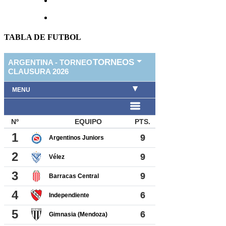
TABLA DE FUTBOL