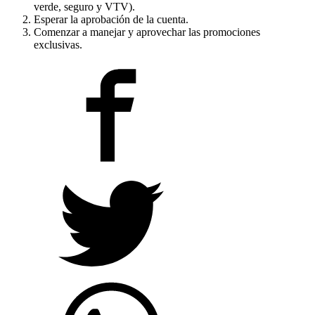
verde, seguro y VTV).
Esperar la aprobación de la cuenta.
Comenzar a manejar y aprovechar las promociones
exclusivas.