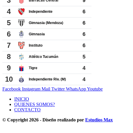
Facebook
Instagram
Mail
Twitter
WhatsApp
Youtube
INICIO
QUIENES SOMOS?
CONTACTO
© Copyright 2026 - Diseño realizado por
Estudios Max