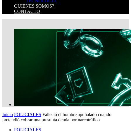
TECNOLOGIA
QUIENES SOMOS?
CONTACTO
Inicio
POLICIALES
Falleció el hombre apuñalado cuando
pretendió cobrar una presunta deuda por narcotráfico
POLICIALES