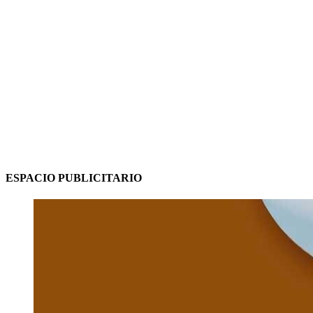
ESPACIO PUBLICITARIO