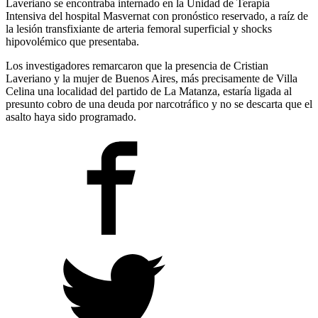
Laveriano se encontraba internado en la Unidad de Terapia
Intensiva del hospital Masvernat con pronóstico reservado, a raíz de
la lesión transfixiante de arteria femoral superficial y shocks
hipovolémico que presentaba.
Los investigadores remarcaron que la presencia de Cristian
Laveriano y la mujer de Buenos Aires, más precisamente de Villa
Celina una localidad del partido de La Matanza, estaría ligada al
presunto cobro de una deuda por narcotráfico y no se descarta que el
asalto haya sido programado.