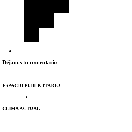
Déjanos tu comentario
ESPACIO PUBLICITARIO
CLIMA ACTUAL