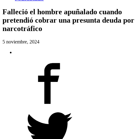
Falleció el hombre apuñalado cuando
pretendió cobrar una presunta deuda por
narcotráfico
5 noviembre, 2024