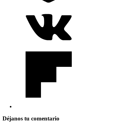
Déjanos tu comentario