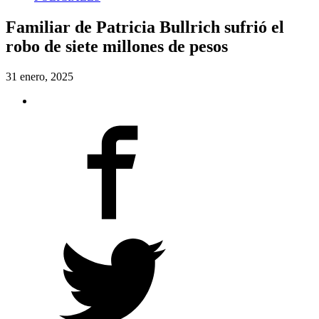
Familiar de Patricia Bullrich sufrió el
robo de siete millones de pesos
31 enero, 2025