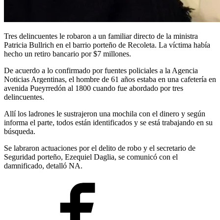
Tres delincuentes le robaron a un familiar directo de la ministra
Patricia Bullrich en el barrio porteño de Recoleta. La víctima había
hecho un retiro bancario por $7 millones.
De acuerdo a lo confirmado por fuentes policiales a la Agencia
Noticias Argentinas, el hombre de 61 años estaba en una cafetería en
avenida Pueyrredón al 1800 cuando fue abordado por tres
delincuentes.
Allí los ladrones le sustrajeron una mochila con el dinero y según
informa el parte, todos están identificados y se está trabajando en su
búsqueda.
Se labraron actuaciones por el delito de robo y el secretario de
Seguridad porteño, Ezequiel Daglia, se comunicó con el
damnificado, detalló NA.