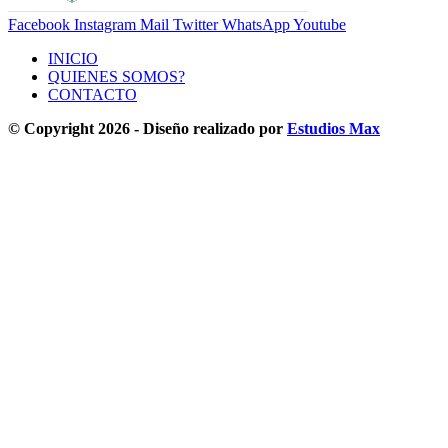
Facebook
Instagram
Mail
Twitter
WhatsApp
Youtube
INICIO
QUIENES SOMOS?
CONTACTO
© Copyright 2026 - Diseño realizado por
Estudios Max