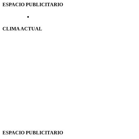
ESPACIO PUBLICITARIO
CLIMA ACTUAL
ESPACIO PUBLICITARIO