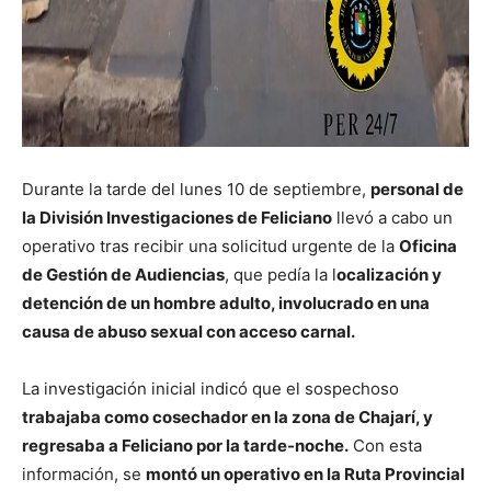
Durante la tarde del lunes 10 de septiembre,
personal de
la División Investigaciones de Feliciano
llevó a cabo un
operativo tras recibir una solicitud urgente de la
Oficina
de Gestión de Audiencias
, que pedía la l
ocalización y
detención de un hombre adulto, involucrado en una
causa de abuso sexual con acceso carnal.
La investigación inicial indicó que el sospechoso
trabajaba como cosechador en la zona de Chajarí, y
regresaba a Feliciano por la tarde-noche.
Con esta
información, se
montó un operativo en la Ruta Provincial