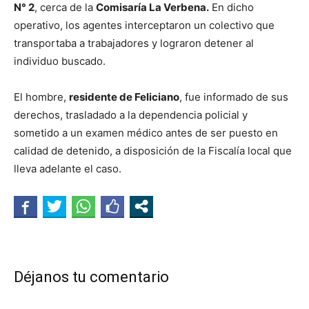
N° 2
, cerca de la
Comisaría La Verbena.
En dicho
operativo, los agentes interceptaron un colectivo que
transportaba a trabajadores y lograron detener al
individuo buscado.
El hombre,
residente de Feliciano
, fue informado de sus
derechos, trasladado a la dependencia policial y
sometido a un examen médico antes de ser puesto en
calidad de detenido, a disposición de la Fiscalía local que
lleva adelante el caso.
Déjanos tu comentario