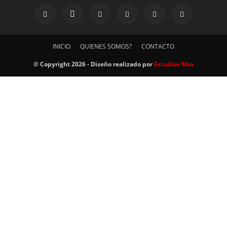
INICIO
QUIENES SOMOS?
CONTACTO
© Copyright 2026 - Diseño realizado por
Estudios Max