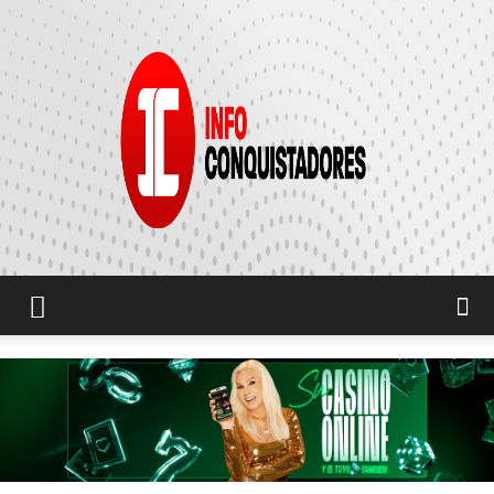
INFO
CONQUISTADORES