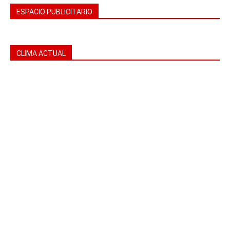
ESPACIO PUBLICITARIO
CLIMA ACTUAL