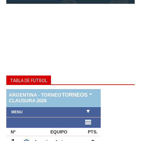
TABLA DE FUTBOL