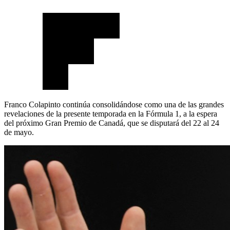
Franco Colapinto continúa consolidándose como una de las grandes
revelaciones de la presente temporada en la Fórmula 1, a la espera
del próximo Gran Premio de Canadá, que se disputará del 22 al 24
de mayo.