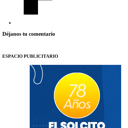
Déjanos tu comentario
ESPACIO PUBLICITARIO