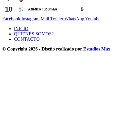
Facebook
Instagram
Mail
Twitter
WhatsApp
Youtube
INICIO
QUIENES SOMOS?
CONTACTO
© Copyright 2026 - Diseño realizado por
Estudios Max