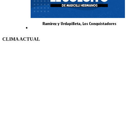
CLIMA ACTUAL