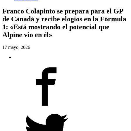
Franco Colapinto se prepara para el GP
de Canadá y recibe elogios en la Fórmula
1: «Está mostrando el potencial que
Alpine vio en él»
17 mayo, 2026