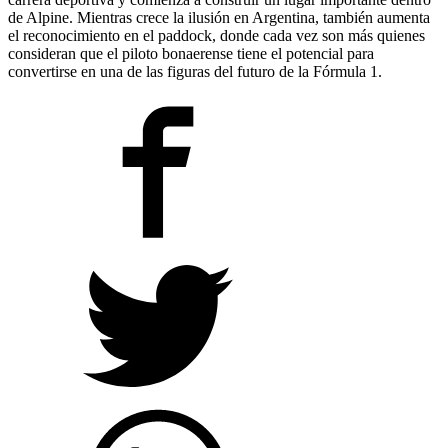
de Alpine. Mientras crece la ilusión en Argentina, también aumenta
el reconocimiento en el paddock, donde cada vez son más quienes
consideran que el piloto bonaerense tiene el potencial para
convertirse en una de las figuras del futuro de la Fórmula 1.