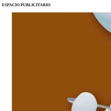
ESPACIO PUBLICITARIO