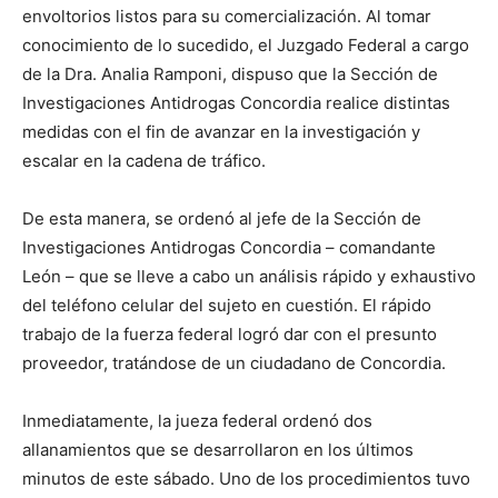
envoltorios listos para su comercialización. Al tomar
conocimiento de lo sucedido, el Juzgado Federal a cargo
de la Dra. Analia Ramponi, dispuso que la Sección de
Investigaciones Antidrogas Concordia realice distintas
medidas con el fin de avanzar en la investigación y
escalar en la cadena de tráfico.
De esta manera, se ordenó al jefe de la Sección de
Investigaciones Antidrogas Concordia – comandante
León – que se lleve a cabo un análisis rápido y exhaustivo
del teléfono celular del sujeto en cuestión. El rápido
trabajo de la fuerza federal logró dar con el presunto
proveedor, tratándose de un ciudadano de Concordia.
Inmediatamente, la jueza federal ordenó dos
allanamientos que se desarrollaron en los últimos
minutos de este sábado. Uno de los procedimientos tuvo