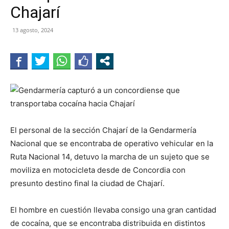
Chajarí
13 agosto, 2024
El personal de la sección Chajarí de la Gendarmería
Nacional que se encontraba de operativo vehicular en la
Ruta Nacional 14, detuvo la marcha de un sujeto que se
moviliza en motocicleta desde de Concordia con
presunto destino final la ciudad de Chajarí.
El hombre en cuestión llevaba consigo una gran cantidad
de cocaína, que se encontraba distribuida en distintos