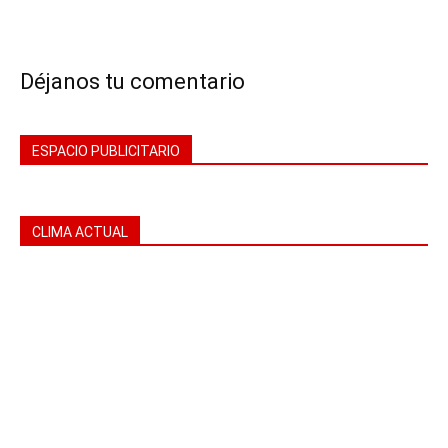
Déjanos tu comentario
ESPACIO PUBLICITARIO
CLIMA ACTUAL