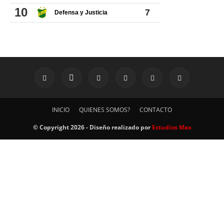
INICIO
QUIENES SOMOS?
CONTACTO
© Copyright 2026 - Diseño realizado por
Estudios Max