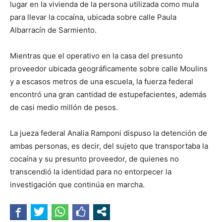
lugar en la vivienda de la persona utilizada como mula
para llevar la cocaína, ubicada sobre calle Paula
Albarracín de Sarmiento.
Mientras que el operativo en la casa del presunto
proveedor ubicada geográficamente sobre calle Moulins
y a escasos metros de una escuela, la fuerza federal
encontró una gran cantidad de estupefacientes, además
de casi medio millón de pesos.
La jueza federal Analia Ramponi dispuso la detención de
ambas personas, es decir, del sujeto que transportaba la
cocaína y su presunto proveedor, de quienes no
transcendió la identidad para no entorpecer la
investigación que continúa en marcha.