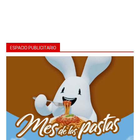
ESPACIO PUBLICITARIO