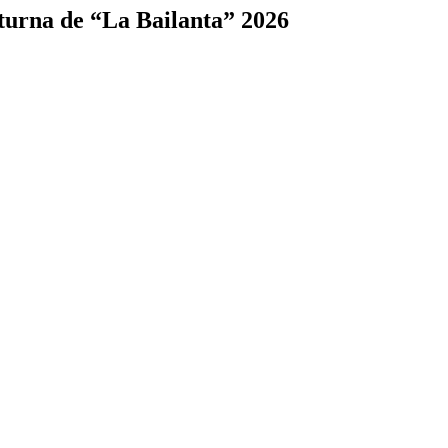
turna de “La Bailanta” 2026