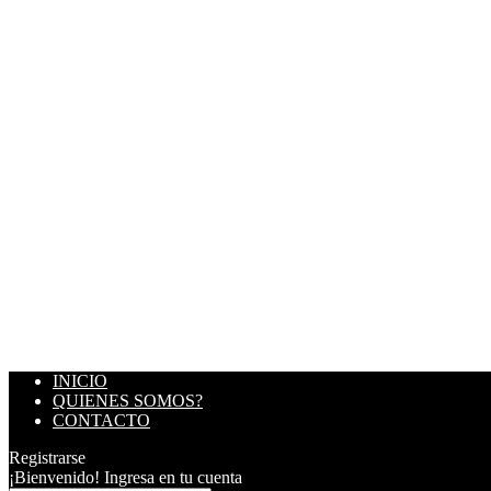
INICIO
QUIENES SOMOS?
CONTACTO
Registrarse
¡Bienvenido! Ingresa en tu cuenta