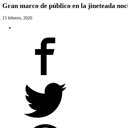
Gran marco de público en la jineteada noc
15 febrero, 2026