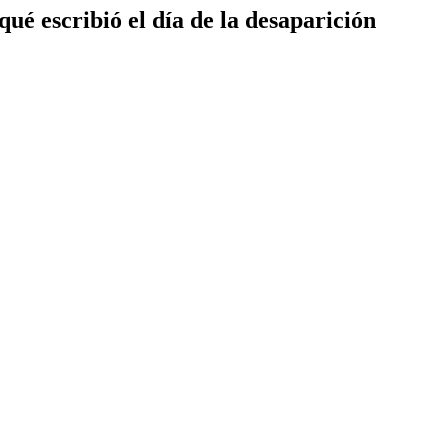
ué escribió el día de la desaparición