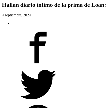
Hallan diario íntimo de la prima de Loan: q
4 septiembre, 2024