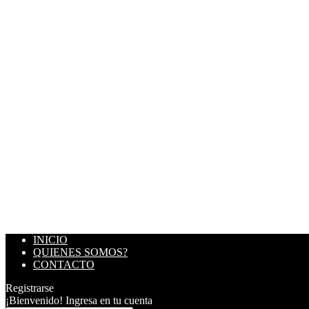
INICIO
QUIENES SOMOS?
CONTACTO
Registrarse
¡Bienvenido! Ingresa en tu cuenta