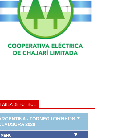
TABLA DE FUTBOL