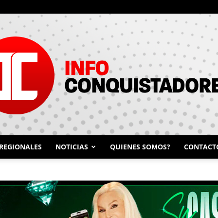
REGIONALES
NOTICIAS
QUIENES SOMOS?
CONTACT
INFO