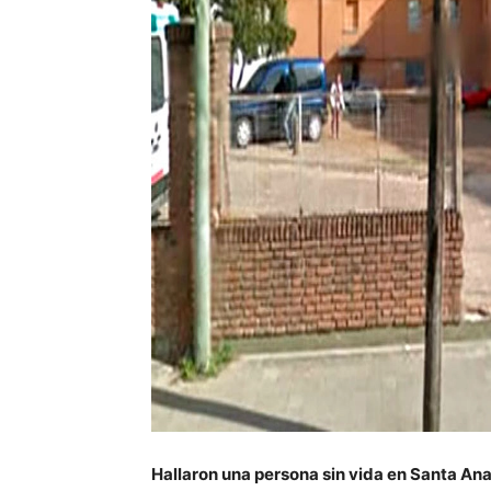
Hallaron una persona sin vida en Santa An