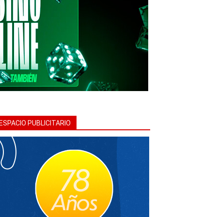
ESPACIO PUBLICITARIO