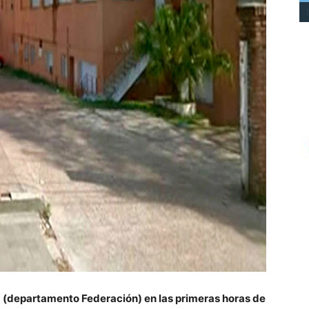
a (departamento Federación) en las primeras horas de