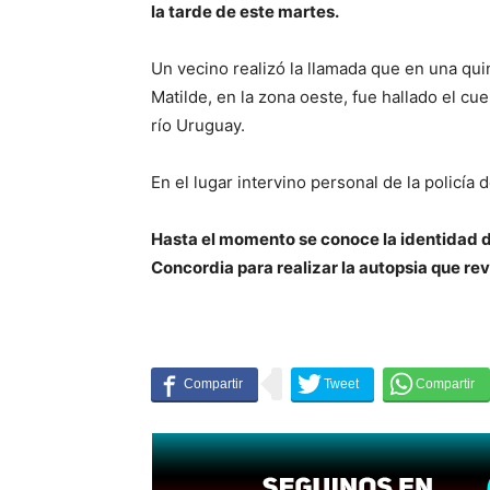
la tarde de este martes.
Un vecino realizó la llamada que en una qui
Matilde, en la zona oeste, fue hallado el c
río Uruguay.
En el lugar intervino personal de la policía 
Hasta el momento se conoce la identidad d
Concordia para realizar la autopsia que rev