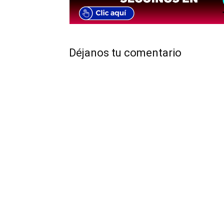
Déjanos tu comentario