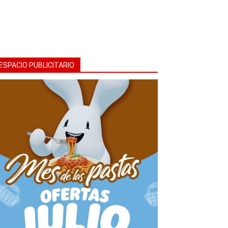
ESPACIO PUBLICITARIO