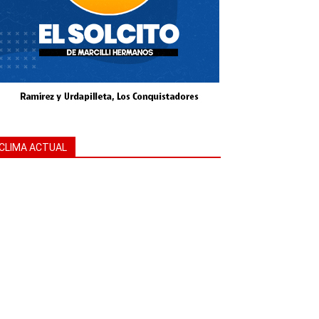
CLIMA ACTUAL