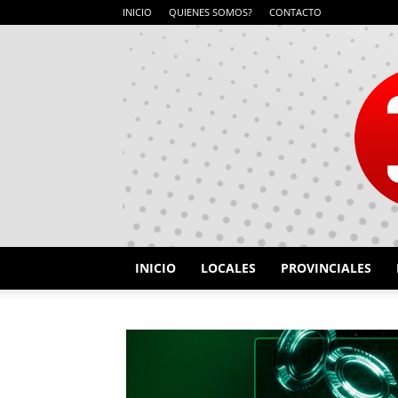
INICIO
QUIENES SOMOS?
CONTACTO
INICIO
LOCALES
PROVINCIALES