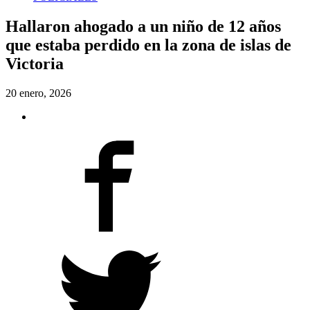
Hallaron ahogado a un niño de 12 años
que estaba perdido en la zona de islas de
Victoria
20 enero, 2026