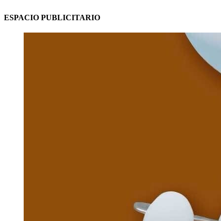
ESPACIO PUBLICITARIO