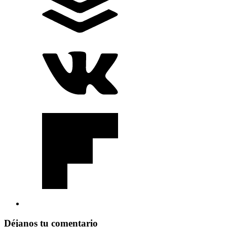
Déjanos tu comentario