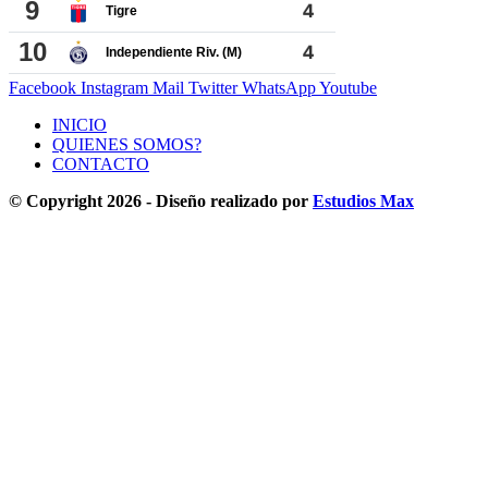
Facebook
Instagram
Mail
Twitter
WhatsApp
Youtube
INICIO
QUIENES SOMOS?
CONTACTO
© Copyright 2026 - Diseño realizado por
Estudios Max