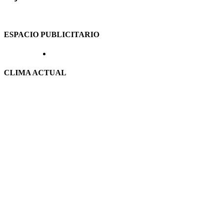
ESPACIO PUBLICITARIO
CLIMA ACTUAL