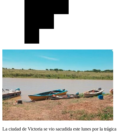
La ciudad de Victoria se vio sacudida este lunes por la trágica