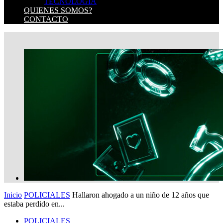
TECNOLOGIA
QUIENES SOMOS?
CONTACTO
Inicio
POLICIALES
Hallaron ahogado a un niño de 12 años que
estaba perdido en...
POLICIALES