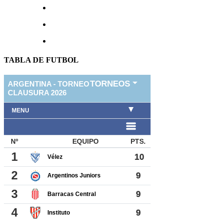
TABLA DE FUTBOL