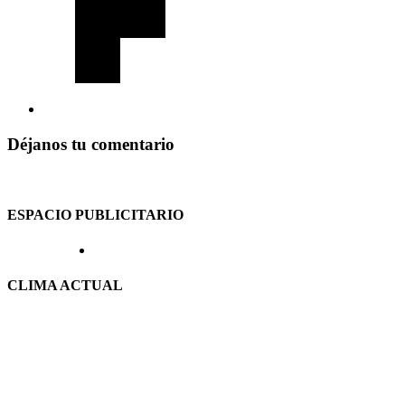
Déjanos tu comentario
ESPACIO PUBLICITARIO
CLIMA ACTUAL