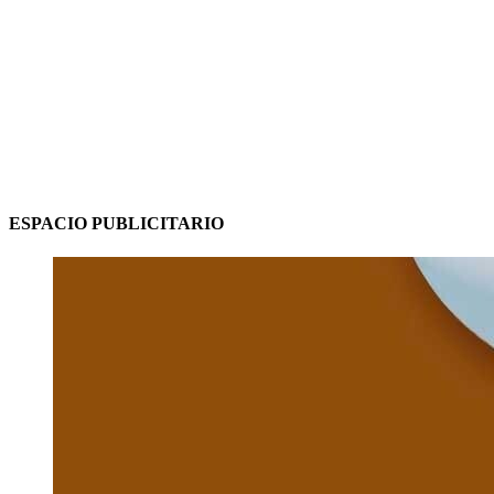
ESPACIO PUBLICITARIO