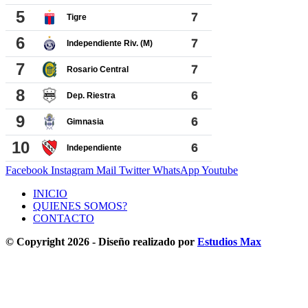
Facebook
Instagram
Mail
Twitter
WhatsApp
Youtube
INICIO
QUIENES SOMOS?
CONTACTO
© Copyright 2026 - Diseño realizado por
Estudios Max