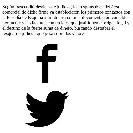
Según trascendió desde sede judicial, los responsables del área
comercial de dicha firma ya establecieron los primeros contactos con
la Fiscalía de Esquina a fin de presentar la documentación contable
pertinente y las facturas comerciales que justifiquen el origen legal y
el destino de la fuerte suma de dinero, buscando destrabar el
resguardo judicial que pesa sobre los valores.