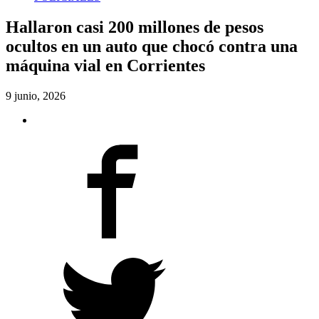
Hallaron casi 200 millones de pesos
ocultos en un auto que chocó contra una
máquina vial en Corrientes
9 junio, 2026