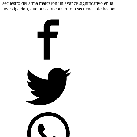
secuestro del arma marcaron un avance significativo en la
investigación, que busca reconstruir la secuencia de hechos.