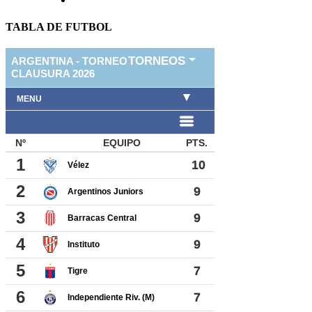
TABLA DE FUTBOL