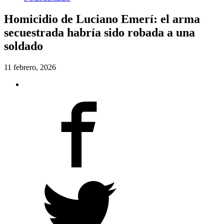
Homicidio de Luciano Emerí: el arma
secuestrada habría sido robada a una
soldado
11 febrero, 2026