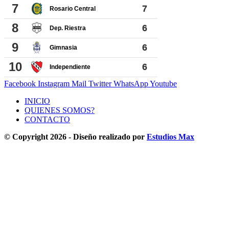
Facebook
Instagram
Mail
Twitter
WhatsApp
Youtube
INICIO
QUIENES SOMOS?
CONTACTO
© Copyright 2026 - Diseño realizado por
Estudios Max