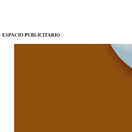
ESPACIO PUBLICITARIO