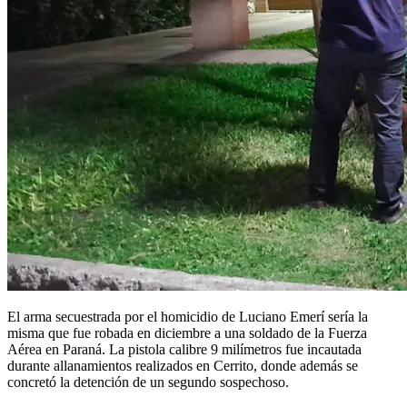
El arma secuestrada por el homicidio de Luciano Emerí sería la
misma que fue robada en diciembre a una soldado de la Fuerza
Aérea en Paraná. La pistola calibre 9 milímetros fue incautada
durante allanamientos realizados en Cerrito, donde además se
concretó la detención de un segundo sospechoso.