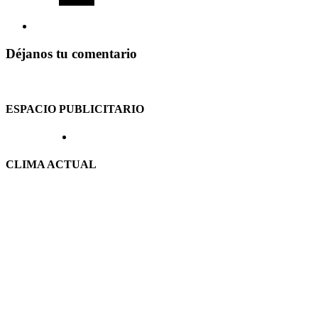
Déjanos tu comentario
ESPACIO PUBLICITARIO
CLIMA ACTUAL