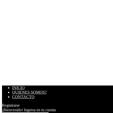
INICIO
QUIENES SOMOS?
CONTACTO
Registrarse
¡Bienvenido! Ingresa en tu cuenta