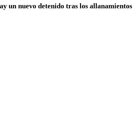
y un nuevo detenido tras los allanamientos