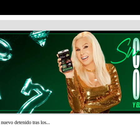
uevo detenido tras los...