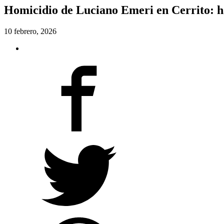
Homicidio de Luciano Emeri en Cerrito: ha
10 febrero, 2026