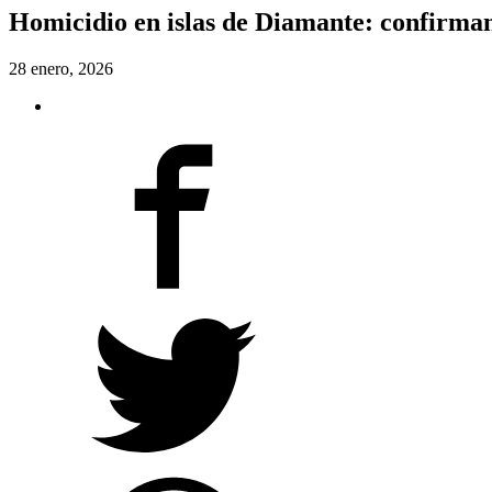
Homicidio en islas de Diamante: confirman 
28 enero, 2026