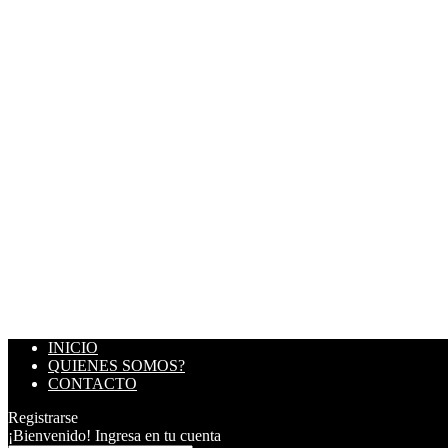
INICIO
QUIENES SOMOS?
CONTACTO
Registrarse
¡Bienvenido! Ingresa en tu cuenta