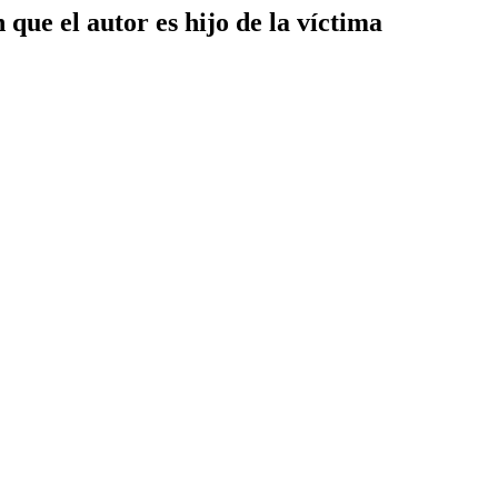
que el autor es hijo de la víctima