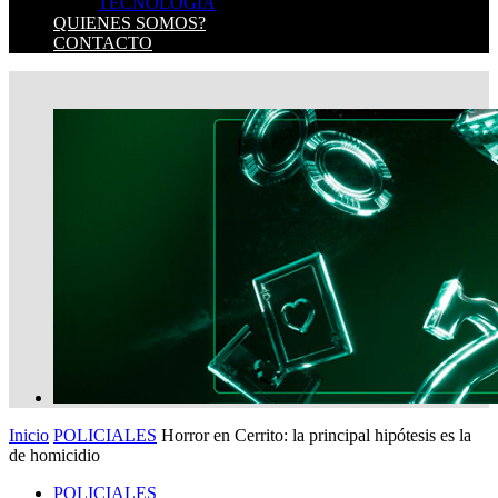
TECNOLOGIA
QUIENES SOMOS?
CONTACTO
Inicio
POLICIALES
Horror en Cerrito: la principal hipótesis es la
de homicidio
POLICIALES