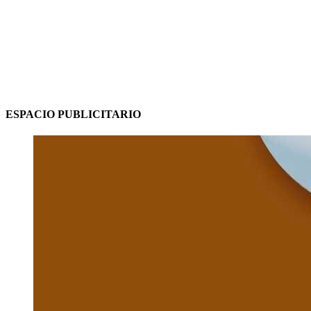
ESPACIO PUBLICITARIO