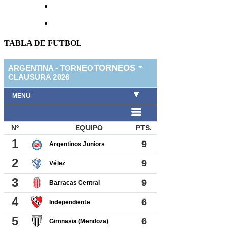
TABLA DE FUTBOL