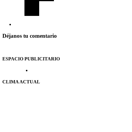
Déjanos tu comentario
ESPACIO PUBLICITARIO
CLIMA ACTUAL