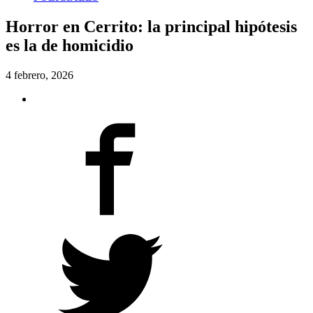
Horror en Cerrito: la principal hipótesis
es la de homicidio
4 febrero, 2026