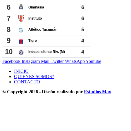
Facebook
Instagram
Mail
Twitter
WhatsApp
Youtube
INICIO
QUIENES SOMOS?
CONTACTO
© Copyright 2026 - Diseño realizado por
Estudios Max