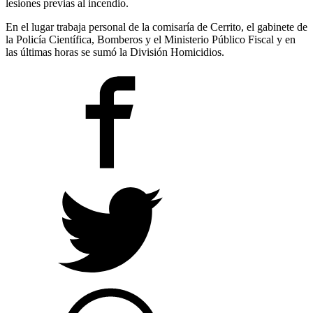
lesiones previas al incendio.
En el lugar trabaja personal de la comisaría de Cerrito, el gabinete de
la Policía Científica, Bomberos y el Ministerio Público Fiscal y en
las últimas horas se sumó la División Homicidios.