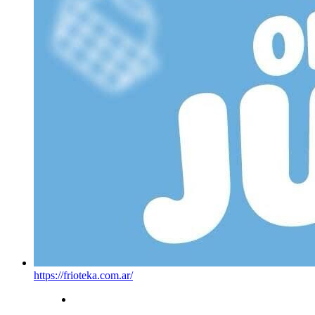
https://frioteka.com.ar/