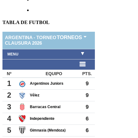
TABLA DE FUTBOL