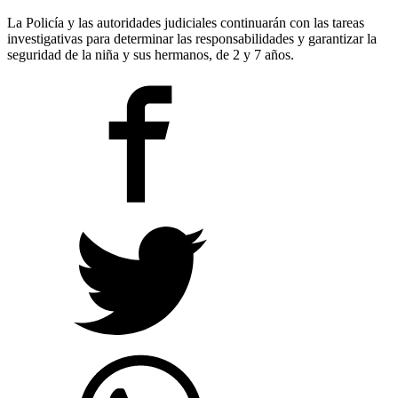
La Policía y las autoridades judiciales continuarán con las tareas
investigativas para determinar las responsabilidades y garantizar la
seguridad de la niña y sus hermanos, de 2 y 7 años.