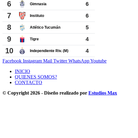
Facebook
Instagram
Mail
Twitter
WhatsApp
Youtube
INICIO
QUIENES SOMOS?
CONTACTO
© Copyright 2026 - Diseño realizado por
Estudios Max