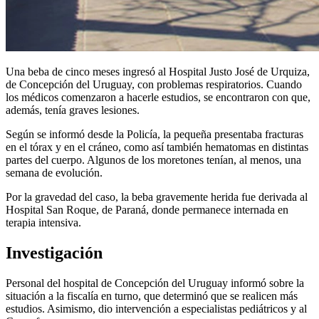
Una beba de cinco meses ingresó al Hospital Justo José de Urquiza,
de Concepción del Uruguay, con problemas respiratorios. Cuando
los médicos comenzaron a hacerle estudios, se encontraron con que,
además, tenía graves lesiones.
Según se informó desde la Policía, la pequeña presentaba fracturas
en el tórax y en el cráneo, como así también hematomas en distintas
partes del cuerpo. Algunos de los moretones tenían, al menos, una
semana de evolución.
Por la gravedad del caso, la beba gravemente herida fue derivada al
Hospital San Roque, de Paraná, donde permanece internada en
terapia intensiva.
Investigación
Personal del hospital de Concepción del Uruguay informó sobre la
situación a la fiscalía en turno, que determinó que se realicen más
estudios. Asimismo, dio intervención a especialistas pediátricos y al