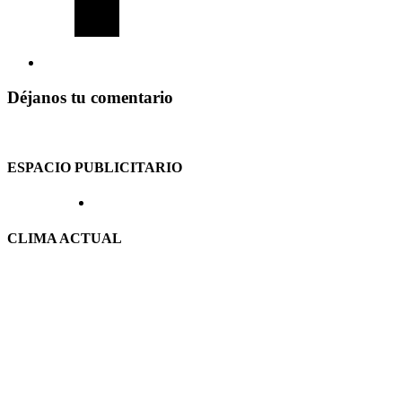
Déjanos tu comentario
ESPACIO PUBLICITARIO
CLIMA ACTUAL