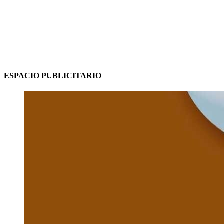
ESPACIO PUBLICITARIO