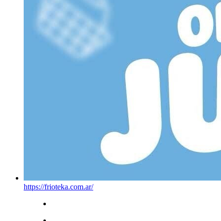
https://frioteka.com.ar/