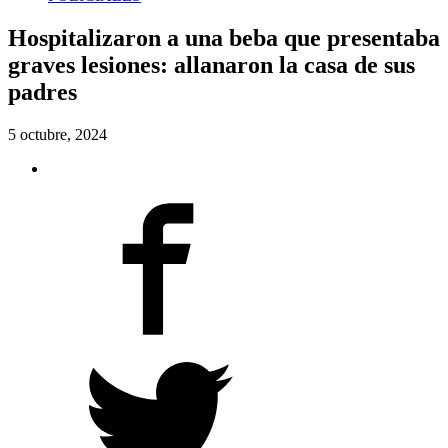
Hospitalizaron a una beba que presentaba
graves lesiones: allanaron la casa de sus
padres
5 octubre, 2024