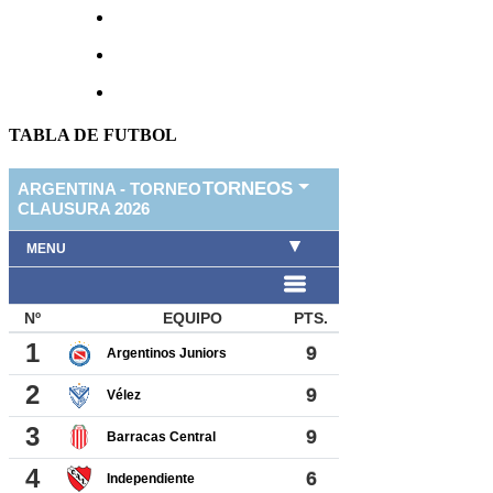
TABLA DE FUTBOL