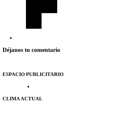
Déjanos tu comentario
ESPACIO PUBLICITARIO
CLIMA ACTUAL