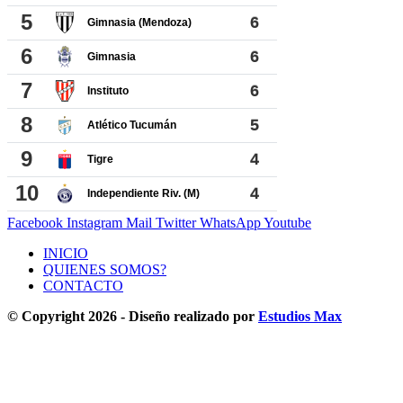
Facebook
Instagram
Mail
Twitter
WhatsApp
Youtube
INICIO
QUIENES SOMOS?
CONTACTO
© Copyright 2026 - Diseño realizado por
Estudios Max