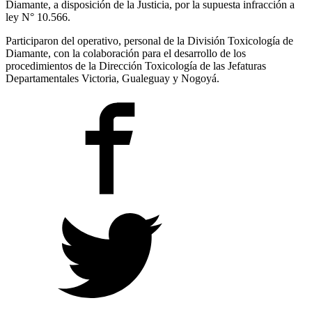
Diamante, a disposición de la Justicia, por la supuesta infracción a
ley N° 10.566.
Participaron del operativo, personal de la División Toxicología de
Diamante, con la colaboración para el desarrollo de los
procedimientos de la Dirección Toxicología de las Jefaturas
Departamentales Victoria, Gualeguay y Nogoyá.