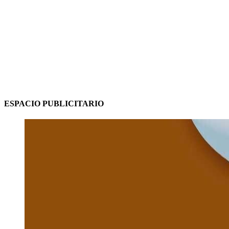
ESPACIO PUBLICITARIO