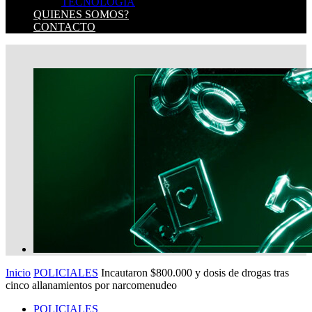
TECNOLOGIA
QUIENES SOMOS?
CONTACTO
Inicio
POLICIALES
Incautaron $800.000 y dosis de drogas tras
cinco allanamientos por narcomenudeo
POLICIALES