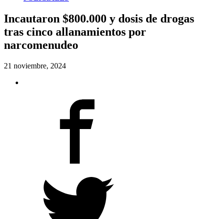
Incautaron $800.000 y dosis de drogas
tras cinco allanamientos por
narcomenudeo
21 noviembre, 2024