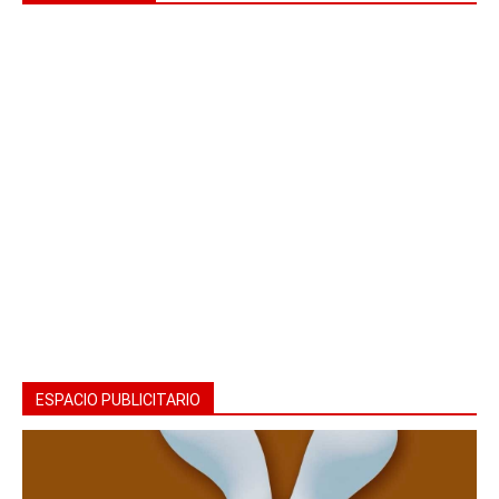
ESPACIO PUBLICITARIO