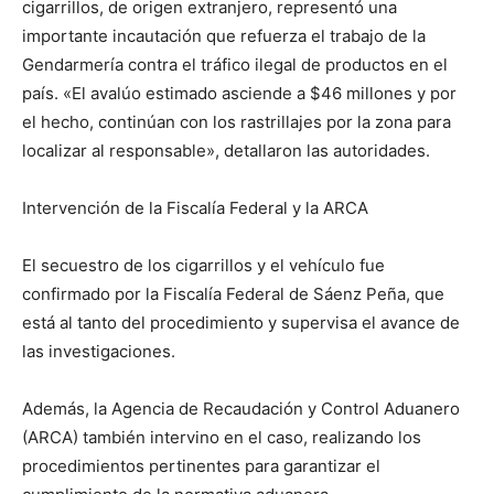
cigarrillos, de origen extranjero, representó una
importante incautación que refuerza el trabajo de la
Gendarmería contra el tráfico ilegal de productos en el
país. «El avalúo estimado asciende a $46 millones y por
el hecho, continúan con los rastrillajes por la zona para
localizar al responsable», detallaron las autoridades.
Intervención de la Fiscalía Federal y la ARCA
El secuestro de los cigarrillos y el vehículo fue
confirmado por la Fiscalía Federal de Sáenz Peña, que
está al tanto del procedimiento y supervisa el avance de
las investigaciones.
Además, la Agencia de Recaudación y Control Aduanero
(ARCA) también intervino en el caso, realizando los
procedimientos pertinentes para garantizar el