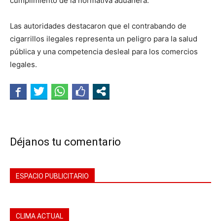
cumplimiento de la normativa aduanera.
Las autoridades destacaron que el contrabando de
cigarrillos ilegales representa un peligro para la salud
pública y una competencia desleal para los comercios
legales.
Déjanos tu comentario
ESPACIO PUBLICITARIO
CLIMA ACTUAL