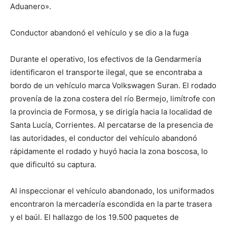
Aduanero».
Conductor abandonó el vehículo y se dio a la fuga
Durante el operativo, los efectivos de la Gendarmería
identificaron el transporte ilegal, que se encontraba a
bordo de un vehículo marca Volkswagen Suran. El rodado
provenía de la zona costera del río Bermejo, limítrofe con
la provincia de Formosa, y se dirigía hacia la localidad de
Santa Lucía, Corrientes. Al percatarse de la presencia de
las autoridades, el conductor del vehículo abandonó
rápidamente el rodado y huyó hacia la zona boscosa, lo
que dificultó su captura.
Al inspeccionar el vehículo abandonado, los uniformados
encontraron la mercadería escondida en la parte trasera
y el baúl. El hallazgo de los 19.500 paquetes de