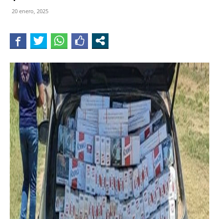
20 enero, 2025