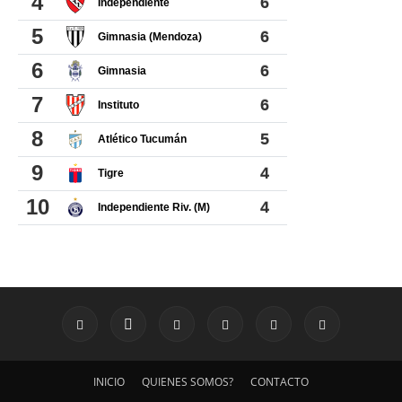
INICIO
QUIENES SOMOS?
CONTACTO