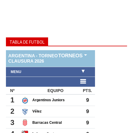
TABLA DE FUTBOL