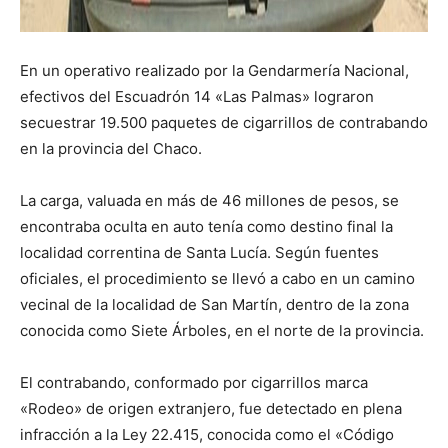
En un operativo realizado por la Gendarmería Nacional,
efectivos del Escuadrón 14 «Las Palmas» lograron
secuestrar 19.500 paquetes de cigarrillos de contrabando
en la provincia del Chaco.
La carga, valuada en más de 46 millones de pesos, se
encontraba oculta en auto tenía como destino final la
localidad correntina de Santa Lucía. Según fuentes
oficiales, el procedimiento se llevó a cabo en un camino
vecinal de la localidad de San Martín, dentro de la zona
conocida como Siete Árboles, en el norte de la provincia.
El contrabando, conformado por cigarrillos marca
«Rodeo» de origen extranjero, fue detectado en plena
infracción a la Ley 22.415, conocida como el «Código