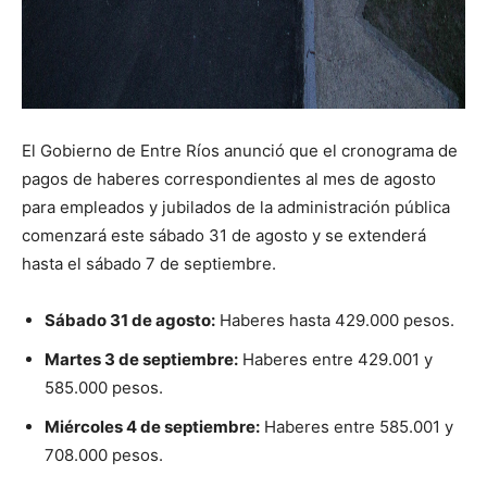
El Gobierno de Entre Ríos anunció que el cronograma de
pagos de haberes correspondientes al mes de agosto
para empleados y jubilados de la administración pública
comenzará este sábado 31 de agosto y se extenderá
hasta el sábado 7 de septiembre.
Sábado 31 de agosto:
Haberes hasta 429.000 pesos.
Martes 3 de septiembre:
Haberes entre 429.001 y
585.000 pesos.
Miércoles 4 de septiembre:
Haberes entre 585.001 y
708.000 pesos.