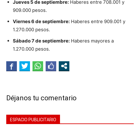
Jueves 5 de septiembre:
Haberes entre 708.001 y
909.000 pesos.
Viernes 6 de septiembre:
Haberes entre 909.001 y
1.270.000 pesos.
Sábado 7 de septiembre:
Haberes mayores a
1.270.000 pesos.
Déjanos tu comentario
ESPACIO PUBLICITARIO