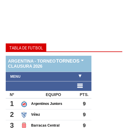
TABLA DE FUTBOL