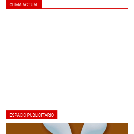
CLIMA ACTUAL
ESPACIO PUBLICITARIO