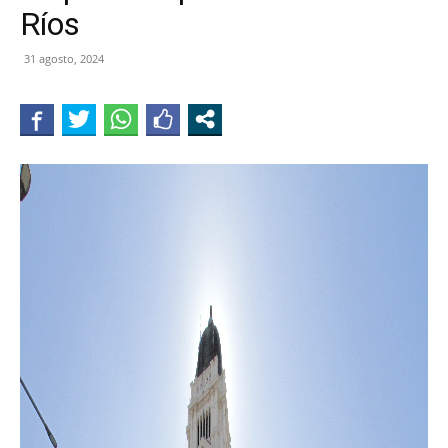
Ríos
31 agosto, 2024