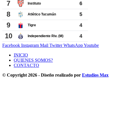
Facebook
Instagram
Mail
Twitter
WhatsApp
Youtube
INICIO
QUIENES SOMOS?
CONTACTO
© Copyright 2026 - Diseño realizado por
Estudios Max