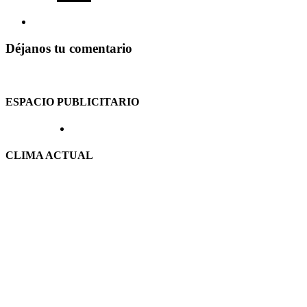
Déjanos tu comentario
ESPACIO PUBLICITARIO
CLIMA ACTUAL