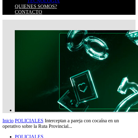
TECNOLOGIA
QUIENES SOMOS?
CONTACTO
Inicio
POLICIALES
Interceptan a pareja con cocaína en un
operativo sobre la Ruta Provincial...
POLICIALES