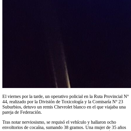
El viernes por la tarde, un operativo policial en la Ruta Provincial Nº
44, realizado por la División de Toxicología y la Comisaría Nº 23
Suburbios, detuvo un remis Chevrolet blanco en el que viajaba una
pareja de Federación.
Tras notar nerviosismo, se requisó el vehículo y hallaron ocho
envoltorios de cocaína, sumando 38 gramos. Una mujer de 35 años