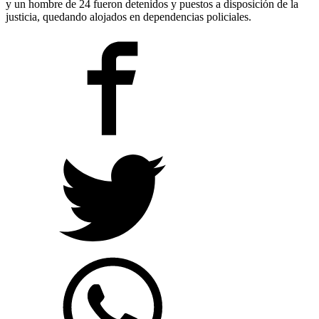
y un hombre de 24 fueron detenidos y puestos a disposición de la
justicia, quedando alojados en dependencias policiales.