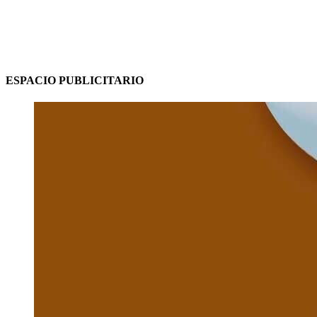
ESPACIO PUBLICITARIO