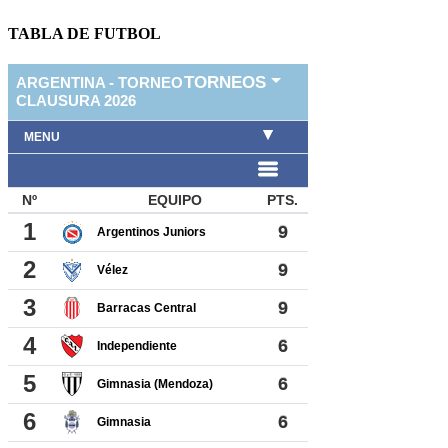
TABLA DE FUTBOL