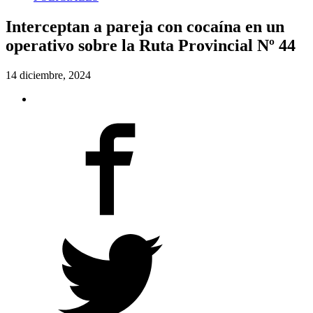
Interceptan a pareja con cocaína en un
operativo sobre la Ruta Provincial Nº 44
14 diciembre, 2024