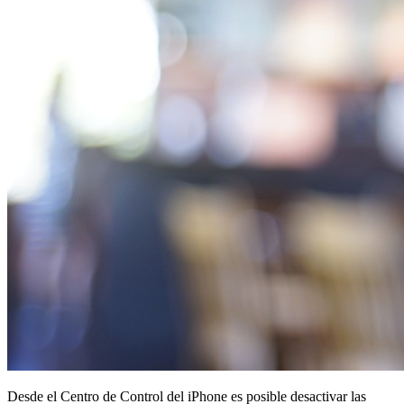
Desde el Centro de Control del iPhone es posible desactivar las