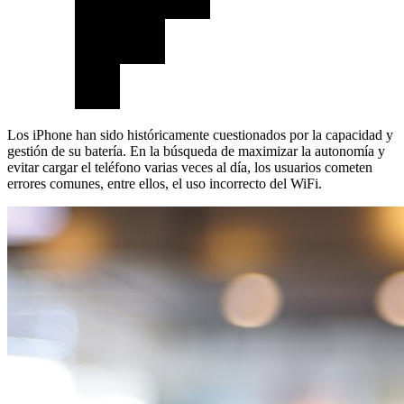
Los iPhone han sido históricamente cuestionados por la capacidad y
gestión de su batería. En la búsqueda de maximizar la autonomía y
evitar cargar el teléfono varias veces al día, los usuarios cometen
errores comunes, entre ellos, el uso incorrecto del WiFi.