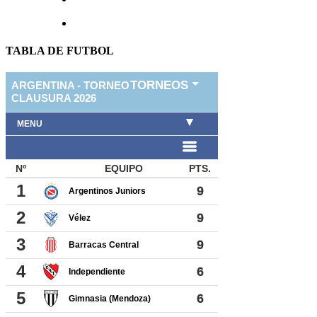
TABLA DE FUTBOL