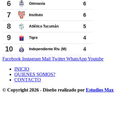
Facebook
Instagram
Mail
Twitter
WhatsApp
Youtube
INICIO
QUIENES SOMOS?
CONTACTO
© Copyright 2026 - Diseño realizado por
Estudios Max