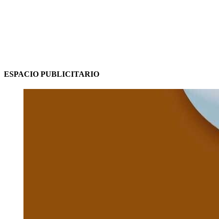
ESPACIO PUBLICITARIO