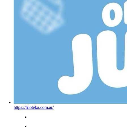
https://frioteka.com.ar/