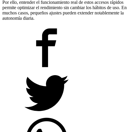
Por ello, entender el funcionamiento real de estos accesos rápidos
permite optimizar el rendimiento sin cambiar los hábitos de uso. En
muchos casos, pequeños ajustes pueden extender notablemente la
autonomía diaria.