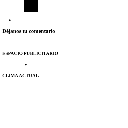
Déjanos tu comentario
ESPACIO PUBLICITARIO
CLIMA ACTUAL