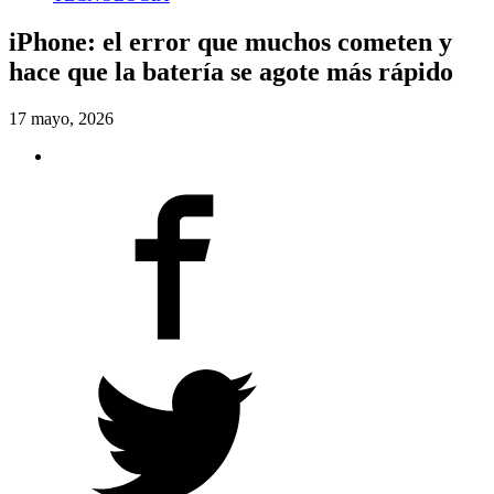
iPhone: el error que muchos cometen y
hace que la batería se agote más rápido
17 mayo, 2026