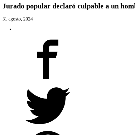
Jurado popular declaró culpable a un homb
31 agosto, 2024