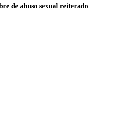
re de abuso sexual reiterado