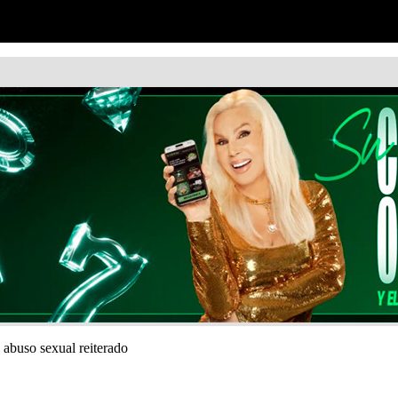
 abuso sexual reiterado