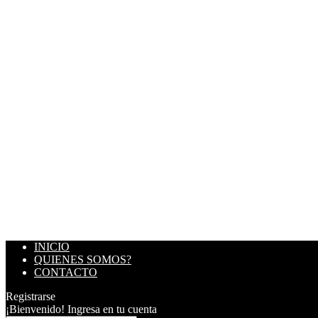
INICIO
QUIENES SOMOS?
CONTACTO
Registrarse
¡Bienvenido! Ingresa en tu cuenta