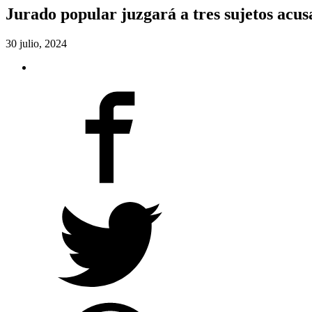
Jurado popular juzgará a tres sujetos acu
30 julio, 2024