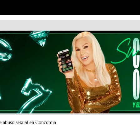
de abuso sexual en Concordia