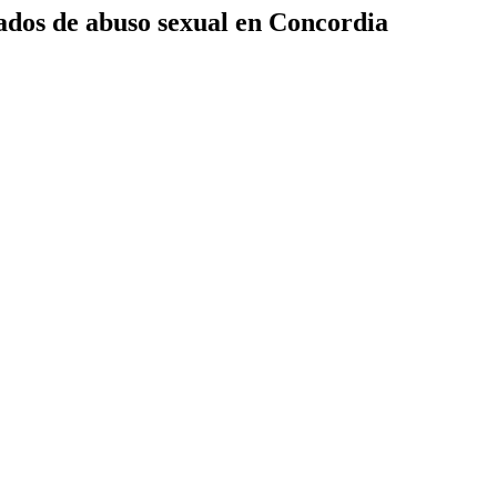
sados de abuso sexual en Concordia