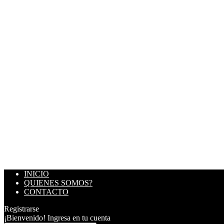
INICIO
QUIENES SOMOS?
CONTACTO
Registrarse
¡Bienvenido! Ingresa en tu cuenta