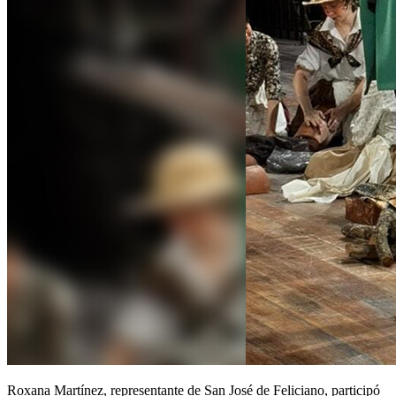
Roxana Martínez, representante de San José de Feliciano, participó