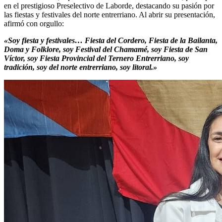
en el prestigioso Preselectivo de Laborde, destacando su pasión por
las fiestas y festivales del norte entrerriano. Al abrir su presentación,
afirmó con orgullo:
«Soy fiesta y festivales… Fiesta del Cordero, Fiesta de la Bailanta,
Doma y Folklore, soy Festival del Chamamé, soy Fiesta de San
Víctor, soy Fiesta Provincial del Ternero Entrerriano, soy
tradición, soy del norte entrerriano, soy litoral.»