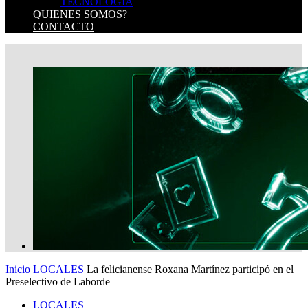
TECNOLOGIA
QUIENES SOMOS?
CONTACTO
Inicio
LOCALES
La felicianense Roxana Martínez participó en el
Preselectivo de Laborde
LOCALES