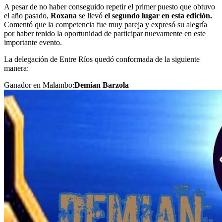
A pesar de no haber conseguido repetir el primer puesto que obtuvo
el año pasado,
Roxana
se llevó
el segundo lugar en esta edición.
Comentó que la competencia fue muy pareja y expresó su alegría
por haber tenido la oportunidad de participar nuevamente en este
importante evento.
La delegación de Entre Ríos quedó conformada de la siguiente
manera:
Ganador en Malambo:
Demian Barzola