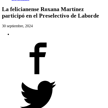
La felicianense Roxana Martínez
participó en el Preselectivo de Laborde
30 septiembre, 2024