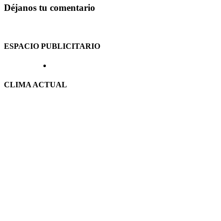
Déjanos tu comentario
ESPACIO PUBLICITARIO
CLIMA ACTUAL