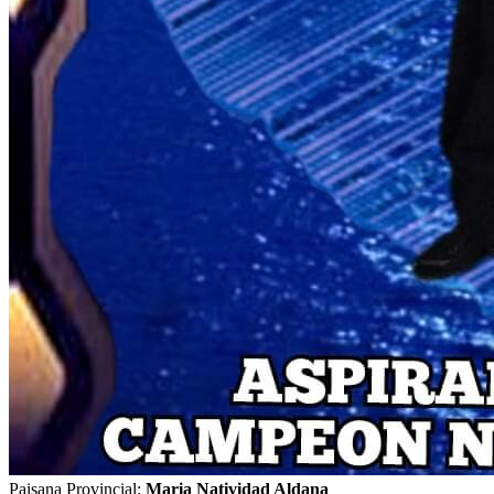
Paisana Provincial:
Maria Natividad Aldana