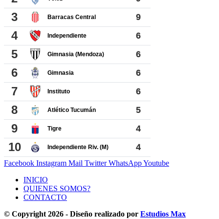
Facebook
Instagram
Mail
Twitter
WhatsApp
Youtube
INICIO
QUIENES SOMOS?
CONTACTO
© Copyright 2026 - Diseño realizado por
Estudios Max