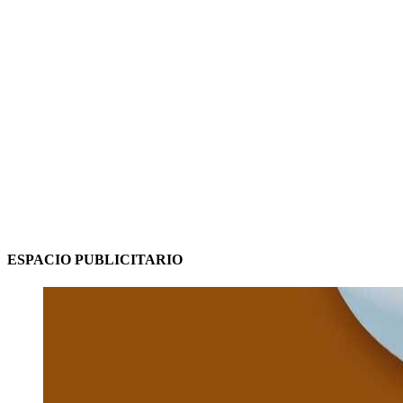
ESPACIO PUBLICITARIO