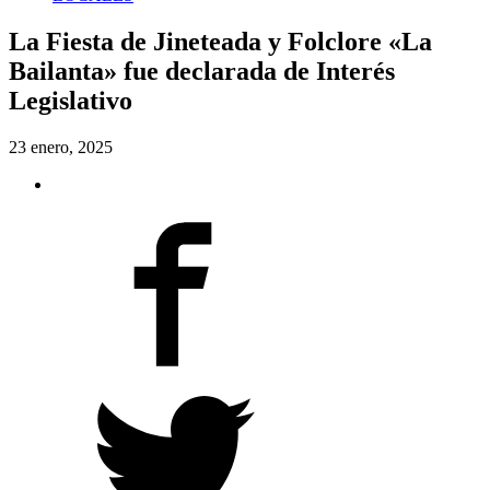
La Fiesta de Jineteada y Folclore «La
Bailanta» fue declarada de Interés
Legislativo
23 enero, 2025