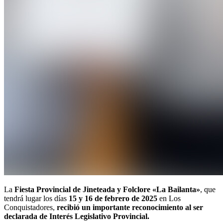
La
Fiesta Provincial de Jineteada y Folclore «La Bailanta»
, que
tendrá lugar los días
15 y 16 de febrero de 2025
en Los
Conquistadores,
recibió un importante reconocimiento al ser
declarada de Interés Legislativo Provincial.