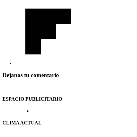
Déjanos tu comentario
ESPACIO PUBLICITARIO
CLIMA ACTUAL