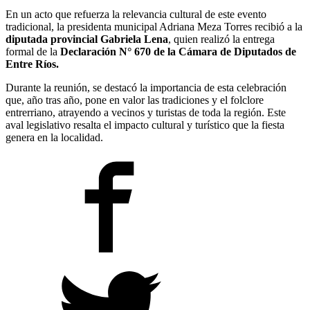
En un acto que refuerza la relevancia cultural de este evento
tradicional, la presidenta municipal Adriana Meza Torres recibió a la
diputada provincial Gabriela Lena
, quien realizó la entrega
formal de la
Declaración N° 670 de la Cámara de Diputados de
Entre Ríos.
Durante la reunión, se destacó la importancia de esta celebración
que, año tras año, pone en valor las tradiciones y el folclore
entrerriano, atrayendo a vecinos y turistas de toda la región. Este
aval legislativo resalta el impacto cultural y turístico que la fiesta
genera en la localidad.