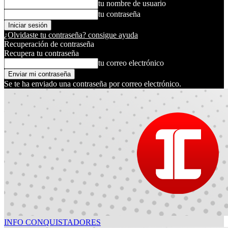
tu nombre de usuario
tu contraseña
¿Olvidaste tu contraseña? consigue ayuda
Recuperación de contraseña
Recupera tu contraseña
tu correo electrónico
Se te ha enviado una contraseña por correo electrónico.
INFO CONQUISTADORES