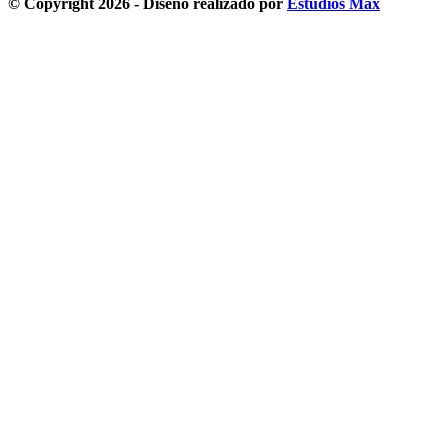
© Copyright 2026 - Diseño realizado por
Estudios Max