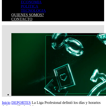
ECONOMIA
POLITICA
TECNOLOGIA
QUIENES SOMOS?
CONTACTO
Inicio
DEPORTES
La Liga Profesional definió los días y horarios