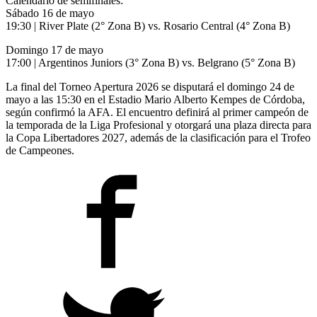
Calendario de semifinales:
Sábado 16 de mayo
19:30 | River Plate (2° Zona B) vs. Rosario Central (4° Zona B)
Domingo 17 de mayo
17:00 | Argentinos Juniors (3° Zona B) vs. Belgrano (5° Zona B)
La final del Torneo Apertura 2026 se disputará el domingo 24 de
mayo a las 15:30 en el Estadio Mario Alberto Kempes de Córdoba,
según confirmó la AFA. El encuentro definirá al primer campeón de
la temporada de la Liga Profesional y otorgará una plaza directa para
la Copa Libertadores 2027, además de la clasificación para el Trofeo
de Campeones.