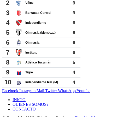
Facebook
Instagram
Mail
Twitter
WhatsApp
Youtube
INICIO
QUIENES SOMOS?
CONTACTO