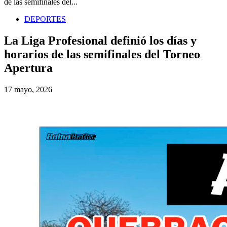
de las semifinales del...
DEPORTES
La Liga Profesional definió los días y
horarios de las semifinales del Torneo
Apertura
17 mayo, 2026