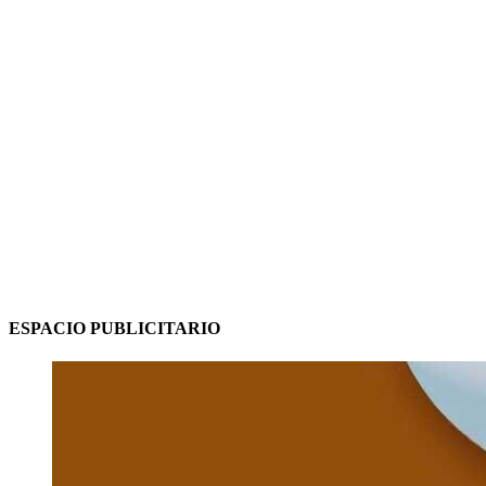
ESPACIO PUBLICITARIO