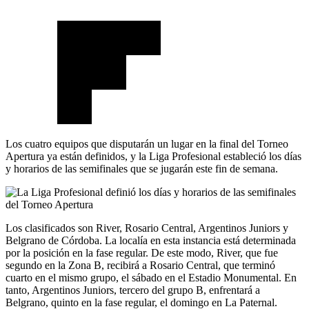
Los cuatro equipos que disputarán un lugar en la final del Torneo
Apertura ya están definidos, y la Liga Profesional estableció los días
y horarios de las semifinales que se jugarán este fin de semana.
Los clasificados son River, Rosario Central, Argentinos Juniors y
Belgrano de Córdoba. La localía en esta instancia está determinada
por la posición en la fase regular. De este modo, River, que fue
segundo en la Zona B, recibirá a Rosario Central, que terminó
cuarto en el mismo grupo, el sábado en el Estadio Monumental. En
tanto, Argentinos Juniors, tercero del grupo B, enfrentará a
Belgrano, quinto en la fase regular, el domingo en La Paternal.