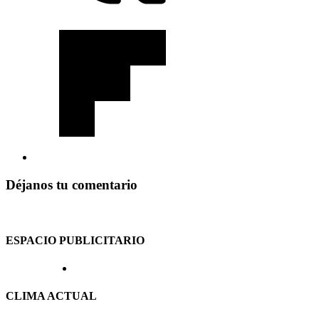
Déjanos tu comentario
ESPACIO PUBLICITARIO
CLIMA ACTUAL