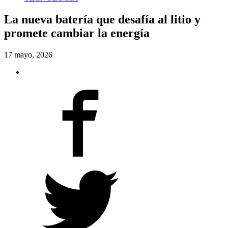
La nueva batería que desafía al litio y
promete cambiar la energía
17 mayo, 2026