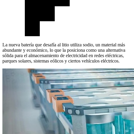
La nueva batería que desafía al litio utiliza sodio, un material más
abundante y económico, lo que la posiciona como una alternativa
sólida para el almacenamiento de electricidad en redes eléctricas,
parques solares, sistemas eólicos y ciertos vehículos eléctricos.