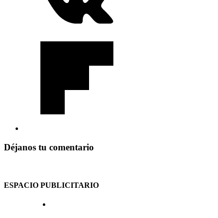
Déjanos tu comentario
ESPACIO PUBLICITARIO