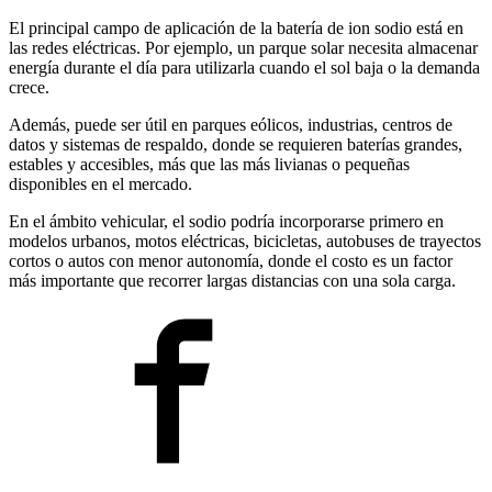
El principal campo de aplicación de la batería de ion sodio está en
las redes eléctricas. Por ejemplo, un parque solar necesita almacenar
energía durante el día para utilizarla cuando el sol baja o la demanda
crece.
Además, puede ser útil en parques eólicos, industrias, centros de
datos y sistemas de respaldo, donde se requieren baterías grandes,
estables y accesibles, más que las más livianas o pequeñas
disponibles en el mercado.
En el ámbito vehicular, el sodio podría incorporarse primero en
modelos urbanos, motos eléctricas, bicicletas, autobuses de trayectos
cortos o autos con menor autonomía, donde el costo es un factor
más importante que recorrer largas distancias con una sola carga.