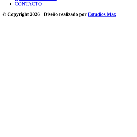
CONTACTO
© Copyright 2026 - Diseño realizado por
Estudios Max