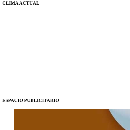
CLIMA ACTUAL
ESPACIO PUBLICITARIO