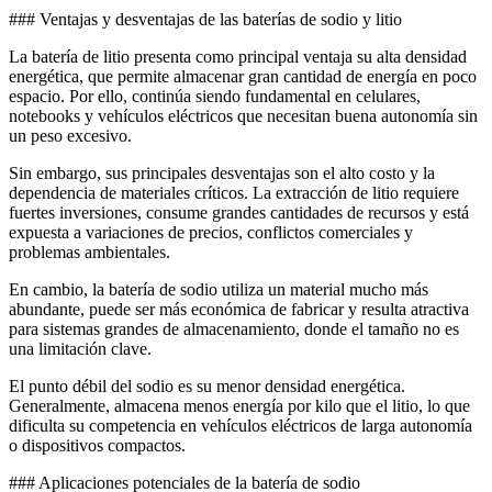
### Ventajas y desventajas de las baterías de sodio y litio
La batería de litio presenta como principal ventaja su alta densidad
energética, que permite almacenar gran cantidad de energía en poco
espacio. Por ello, continúa siendo fundamental en celulares,
notebooks y vehículos eléctricos que necesitan buena autonomía sin
un peso excesivo.
Sin embargo, sus principales desventajas son el alto costo y la
dependencia de materiales críticos. La extracción de litio requiere
fuertes inversiones, consume grandes cantidades de recursos y está
expuesta a variaciones de precios, conflictos comerciales y
problemas ambientales.
En cambio, la batería de sodio utiliza un material mucho más
abundante, puede ser más económica de fabricar y resulta atractiva
para sistemas grandes de almacenamiento, donde el tamaño no es
una limitación clave.
El punto débil del sodio es su menor densidad energética.
Generalmente, almacena menos energía por kilo que el litio, lo que
dificulta su competencia en vehículos eléctricos de larga autonomía
o dispositivos compactos.
### Aplicaciones potenciales de la batería de sodio