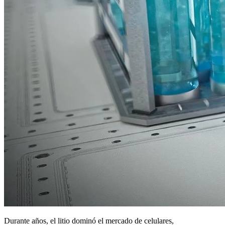
Durante años, el litio dominó el mercado de celulares,