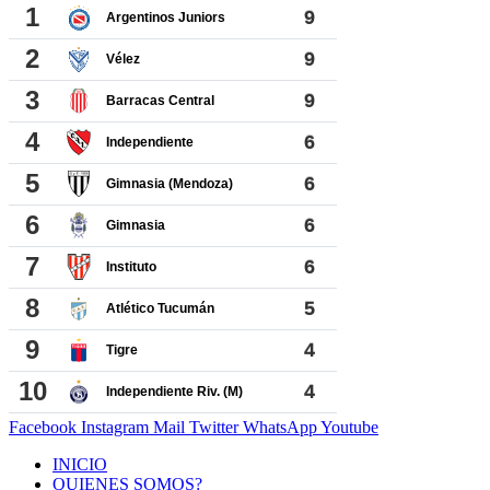
Facebook
Instagram
Mail
Twitter
WhatsApp
Youtube
INICIO
QUIENES SOMOS?