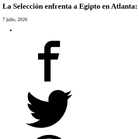
La Selección enfrenta a Egipto en Atlanta: 
7 julio, 2026