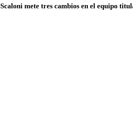
Scaloni mete tres cambios en el equipo titul