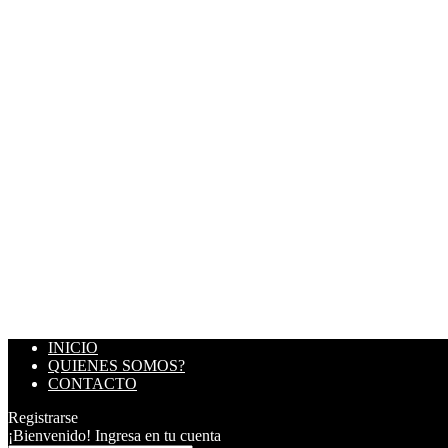
INICIO
QUIENES SOMOS?
CONTACTO
Registrarse
¡Bienvenido! Ingresa en tu cuenta