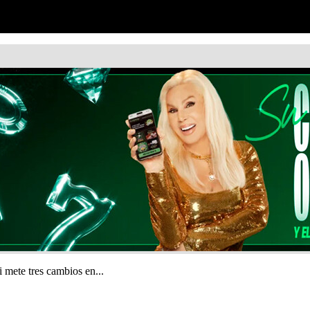
 mete tres cambios en...